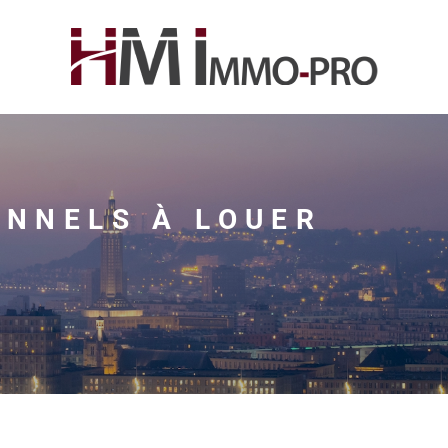
ONNELS À LOUER