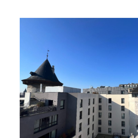
VOIR LE BIEN