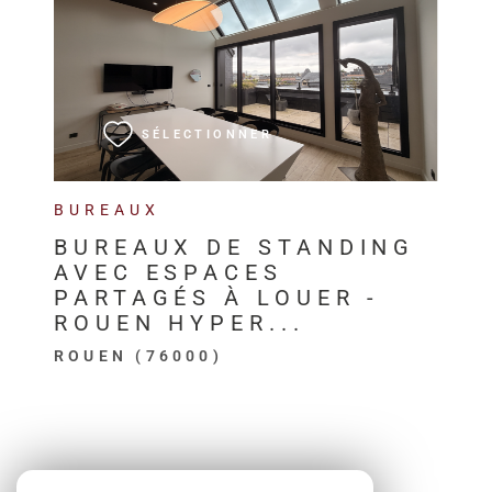
VOIR LE BIEN
SÉLECTIONNER
BUREAUX
BUREAUX DE STANDING
AVEC ESPACES
PARTAGÉS À LOUER -
ROUEN HYPER...
ROUEN (76000)