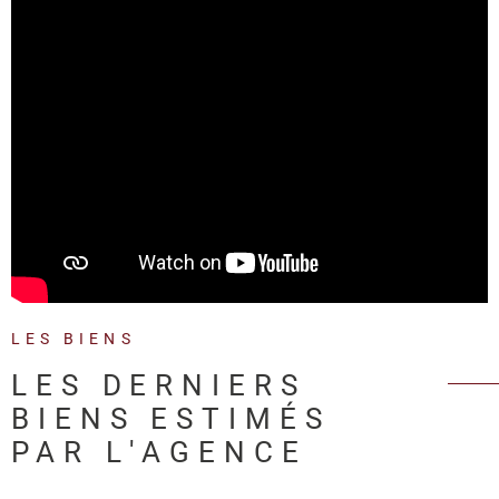
LES BIENS
LES DERNIERS
BIENS ESTIMÉS
PAR L'AGENCE