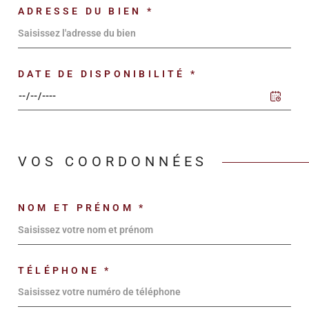
ADRESSE DU BIEN *
DATE DE DISPONIBILITÉ *
VOS COORDONNÉES
NOM ET PRÉNOM *
TÉLÉPHONE *