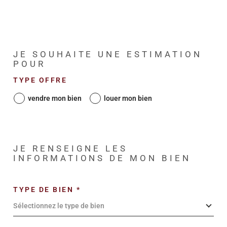
JE SOUHAITE UNE ESTIMATION
POUR
TYPE OFFRE
vendre mon bien
louer mon bien
JE RENSEIGNE LES
INFORMATIONS DE MON BIEN
TYPE DE BIEN *
Sélectionnez le type de bien