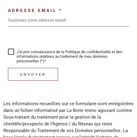
ADRESSE EMAIL *
J'ai pris connaissance de la Politique de confidentialité et des
informations relatives au traitement de mes données
personnelles (*)*
ENVOYER
Les informations recueillies sur ce formulaire sont enregistrées
dans un fichier informatisé par La Boite Immo agissant comme
Sous-traitant du traitement pour la gestion de la
clientèle/prospects de l'Agence / du Réseau qui reste
Responsable du Traitement de vos Données personnelles. La