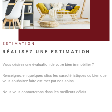
REALISA
BLOG
L'AGENC
ESTIMATION
RÉALISEZ UNE ESTIMATION
Vous désirez une évaluation de votre bien immobilier ?
Renseignez en quelques clics les caractéristiques du bien que
vous souhaitez faire estimer par nos soins.
Nous vous contacterons dans les meilleurs délais.