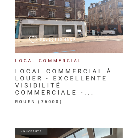
VOIR LE BIEN
SÉLECTIONNER
LOCAL COMMERCIAL
LOCAL COMMERCIAL À
LOUER - EXCELLENTE
VISIBILITÉ
COMMERCIALE -...
ROUEN (76000)
NOUVEAUTÉ