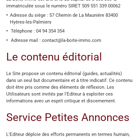
immatriculée sous le numéro SIRET 509 551 339 00062
Adresse du siège : 57 Chemin de La Maunière 83400
Hyères-les-Palmiers
Téléphone : 04 94 354 354
Adresse mail : contact@la-boite-immo.com
Le contenu éditorial
Le Site propose un contenu éditorial (guides, actualités)
dans un seul but documentaire et à titre indicatif. Ce contenu
doit être pris comme des éléments de réflexion. Les
Utilisateurs sont invités par l'Editeur à exploiter ces
informations avec un esprit critique et discernement.
Service Petites Annonces
L'Editeur déploie des efforts permanents en termes humain,