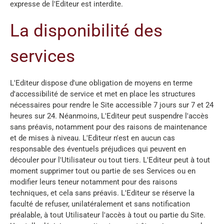
expresse de l'Editeur est interdite.
La disponibilité des
services
L'Editeur dispose d'une obligation de moyens en terme
d'accessibilité de service et met en place les structures
nécessaires pour rendre le Site accessible 7 jours sur 7 et 24
heures sur 24. Néanmoins, L'Editeur peut suspendre l'accès
sans préavis, notamment pour des raisons de maintenance
et de mises à niveau. L'Editeur n'est en aucun cas
responsable des éventuels préjudices qui peuvent en
découler pour l'Utilisateur ou tout tiers. L'Editeur peut à tout
moment supprimer tout ou partie de ses Services ou en
modifier leurs teneur notamment pour des raisons
techniques, et cela sans préavis. L'Editeur se réserve la
faculté de refuser, unilatéralement et sans notification
préalable, à tout Utilisateur l'accès à tout ou partie du Site.