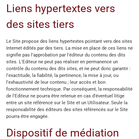
Liens hypertextes vers
des sites tiers
Le Site propose des liens hypertextes pointant vers des sites
Internet édités par des tiers. La mise en place de ces liens ne
signifie pas l'approbation par l'éditeur du contenu des dits
sites. L'Editeur ne peut pas réaliser en permanence un
contrôle du contenu des dits sites, et ne peut donc garantir :
l'exactitude, la fiabilité, la pertinence, la mise à jour, ou
l'exhaustivité de leur contenu ; leur accès et bon
fonctionnement technique. Par conséquent, la responsabilité
de l'Editeur ne pourra être retenue en cas d'éventuel litige
entre un site référencé sur le Site et un Utilisateur. Seule la
responsabilité des éditeurs des sites référencés sur le Site
pourra être engagée.
Dispositif de médiation