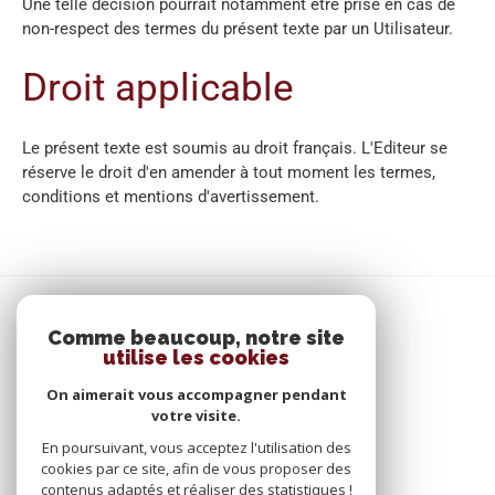
Une telle décision pourrait notamment être prise en cas de
non-respect des termes du présent texte par un Utilisateur.
Droit applicable
Le présent texte est soumis au droit français. L'Editeur se
réserve le droit d'en amender à tout moment les termes,
conditions et mentions d'avertissement.
SE CONNECTER
Comme beaucoup, notre site
utilise les cookies
ESPACE PROPRIÉTAIRE
On aimerait vous accompagner pendant
votre visite.
En poursuivant, vous acceptez l'utilisation des
cookies par ce site, afin de vous proposer des
contenus adaptés et réaliser des statistiques !