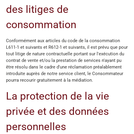
des litiges de
consommation
Conformément aux articles du code de la consommation
L611-1 et suivants et R612-1 et suivants, il est prévu que pour
tout litige de nature contractuelle portant sur l'exécution du
contrat de vente et/ou la prestation de services n'ayant pu
être résolu dans le cadre d'une réclamation préalablement
introduite auprès de notre service client, le Consommateur
pourra recourir gratuitement à la médiation.
La protection de la vie
privée et des données
personnelles