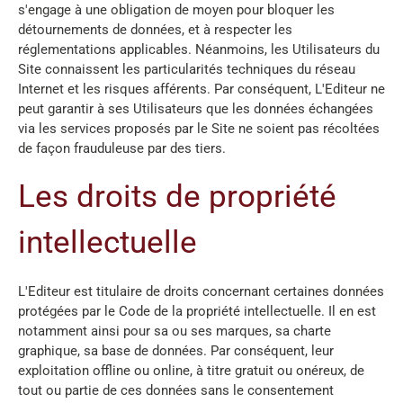
s'engage à une obligation de moyen pour bloquer les
détournements de données, et à respecter les
réglementations applicables. Néanmoins, les Utilisateurs du
Site connaissent les particularités techniques du réseau
Internet et les risques afférents. Par conséquent, L'Editeur ne
peut garantir à ses Utilisateurs que les données échangées
via les services proposés par le Site ne soient pas récoltées
de façon frauduleuse par des tiers.
Les droits de propriété
intellectuelle
L'Editeur est titulaire de droits concernant certaines données
protégées par le Code de la propriété intellectuelle. Il en est
notamment ainsi pour sa ou ses marques, sa charte
graphique, sa base de données. Par conséquent, leur
exploitation offline ou online, à titre gratuit ou onéreux, de
tout ou partie de ces données sans le consentement