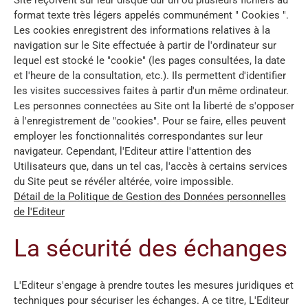
format texte très légers appelés communément " Cookies ".
Les cookies enregistrent des informations relatives à la
navigation sur le Site effectuée à partir de l'ordinateur sur
lequel est stocké le "cookie" (les pages consultées, la date
et l'heure de la consultation, etc.). Ils permettent d'identifier
les visites successives faites à partir d'un même ordinateur.
Les personnes connectées au Site ont la liberté de s'opposer
à l'enregistrement de "cookies". Pour se faire, elles peuvent
employer les fonctionnalités correspondantes sur leur
navigateur. Cependant, l'Editeur attire l'attention des
Utilisateurs que, dans un tel cas, l'accès à certains services
du Site peut se révéler altérée, voire impossible.
Détail de la Politique de Gestion des Données personnelles
de l'Editeur
La sécurité des échanges
L'Editeur s'engage à prendre toutes les mesures juridiques et
techniques pour sécuriser les échanges. A ce titre, L'Editeur