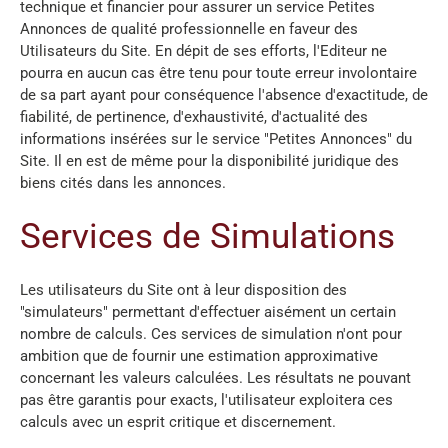
technique et financier pour assurer un service Petites
Annonces de qualité professionnelle en faveur des
Utilisateurs du Site. En dépit de ses efforts, l'Editeur ne
pourra en aucun cas être tenu pour toute erreur involontaire
de sa part ayant pour conséquence l'absence d'exactitude, de
fiabilité, de pertinence, d'exhaustivité, d'actualité des
informations insérées sur le service "Petites Annonces" du
Site. Il en est de même pour la disponibilité juridique des
biens cités dans les annonces.
Services de Simulations
Les utilisateurs du Site ont à leur disposition des
"simulateurs" permettant d'effectuer aisément un certain
nombre de calculs. Ces services de simulation n'ont pour
ambition que de fournir une estimation approximative
concernant les valeurs calculées. Les résultats ne pouvant
pas être garantis pour exacts, l'utilisateur exploitera ces
calculs avec un esprit critique et discernement.