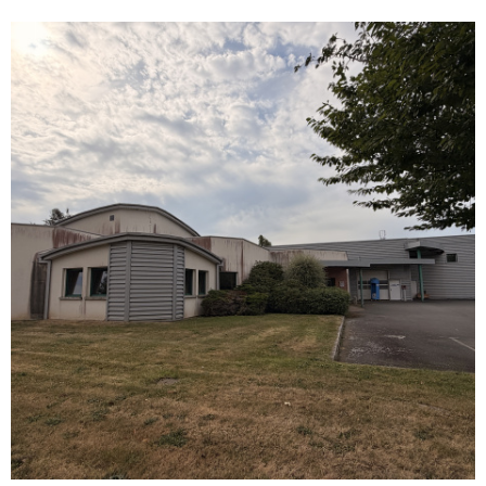
VOIR LE BIEN