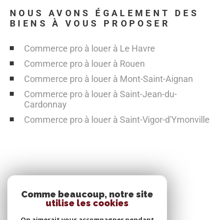
NOUS AVONS ÉGALEMENT DES
BIENS À VOUS PROPOSER
Commerce pro à louer à Le Havre
Commerce pro à louer à Rouen
Commerce pro à louer à Mont-Saint-Aignan
Commerce pro à louer à Saint-Jean-du-
Cardonnay
Commerce pro à louer à Saint-Vigor-d'Ymonville
SE CONNECTER
Comme beaucoup, notre site
utilise les cookies
ESPACE PROPRIÉTAIRE
On aimerait vous accompagner pendant