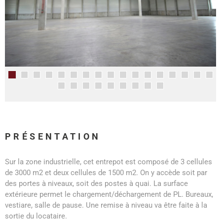
PRÉSENTATION
Sur la zone industrielle, cet entrepot est composé de 3 cellules
de 3000 m2 et deux cellules de 1500 m2. On y accède soit par
des portes à niveaux, soit des postes à quai. La surface
extérieure permet le chargement/déchargement de PL. Bureaux,
vestiare, salle de pause. Une remise à niveau va être faite à la
sortie du locataire.