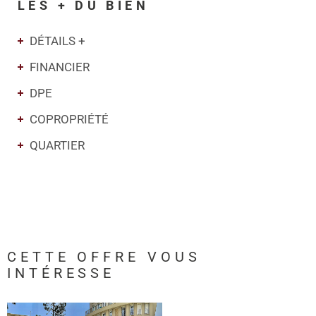
LES + DU BIEN
DÉTAILS +
FINANCIER
DPE
COPROPRIÉTÉ
QUARTIER
CETTE OFFRE
VOUS
INTÉRESSE