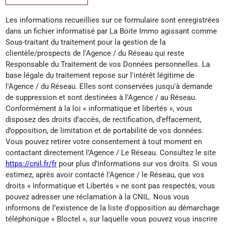
Les informations recueillies sur ce formulaire sont enregistrées
dans un fichier informatisé par La Boite Immo agissant comme
Sous-traitant du traitement pour la gestion de la
clientèle/prospects de l'Agence / du Réseau qui reste
Responsable du Traitement de vos Données personnelles. La
base légale du traitement repose sur l'intérêt légitime de
l'Agence / du Réseau. Elles sont conservées jusqu'à demande
de suppression et sont destinées à l'Agence / au Réseau.
Conformément à la loi « informatique et libertés », vous
disposez des droits d’accès, de rectification, d’effacement,
d’opposition, de limitation et de portabilité de vos données.
Vous pouvez retirer votre consentement à tout moment en
contactant directement l’Agence / Le Réseau. Consultez le site
https://cnil.fr/fr
pour plus d’informations sur vos droits. Si vous
estimez, après avoir contacté l'Agence / le Réseau, que vos
droits « Informatique et Libertés » ne sont pas respectés, vous
pouvez adresser une réclamation à la CNIL. Nous vous
informons de l’existence de la liste d'opposition au démarchage
téléphonique « Bloctel », sur laquelle vous pouvez vous inscrire