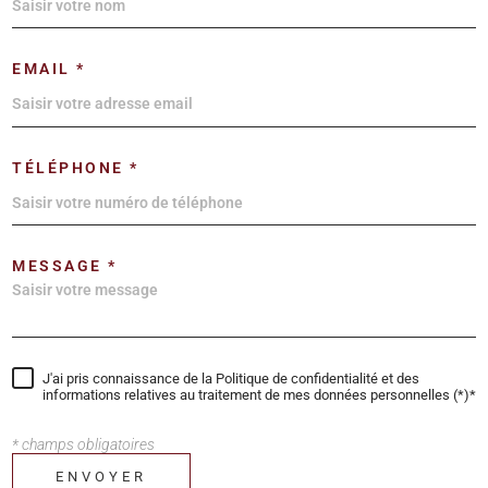
EMAIL *
TÉLÉPHONE *
MESSAGE *
J'ai pris connaissance de la Politique de confidentialité et des
informations relatives au traitement de mes données personnelles (*)*
* champs obligatoires
ENVOYER