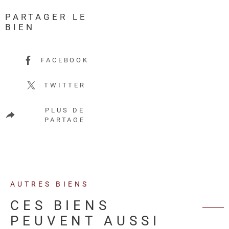
PARTAGER LE
BIEN
FACEBOOK
TWITTER
PLUS DE
PARTAGE
AUTRES BIENS
CES BIENS
PEUVENT AUSSI