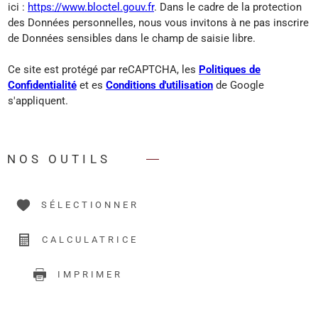
ici :
https://www.bloctel.gouv.fr
. Dans le cadre de la protection
des Données personnelles, nous vous invitons à ne pas inscrire
de Données sensibles dans le champ de saisie libre.
Ce site est protégé par reCAPTCHA, les
Politiques de
Confidentialité
et es
Conditions d'utilisation
de Google
s'appliquent.
NOS OUTILS
SÉLECTIONNER
CALCULATRICE
IMPRIMER