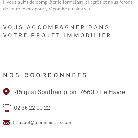
Il vous suffit de compléter le formulaire ci-après et nous ferons
de notre mieux pour y répondre au plus vite.
VOUS ACCOMPAGNER DANS
VOTRE PROJET IMMOBILIER
NOS COORDONNÉES
45 quai Southampton
76600
Le Havre
02 35 22 00 22
f.haspot@hmimmo-pro.com