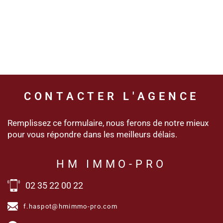
CONTACTER
L'AGENCE
Remplissez ce formulaire, nous ferons de notre mieux
pour vous répondre dans les meilleurs délais.
HM IMMO-PRO
02 35 22 00 22
f.haspot@hmimmo-pro.com