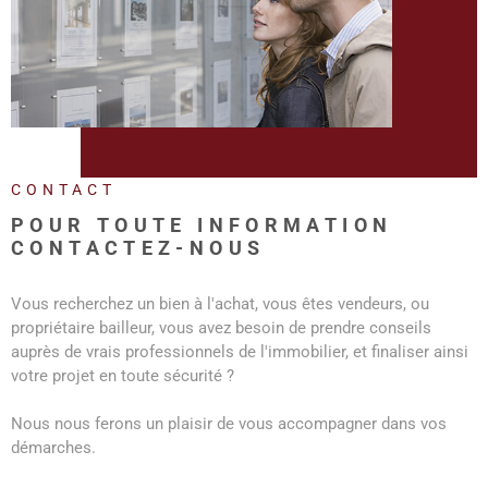
REALISA
BLOG
L'AGENC
CONTACT
POUR TOUTE INFORMATION
CONTACTEZ-NOUS
Vous recherchez un bien à l'achat, vous êtes vendeurs, ou
propriétaire bailleur, vous avez besoin de prendre conseils
auprès de vrais professionnels de l'immobilier, et finaliser ainsi
votre projet en toute sécurité ?
Nous nous ferons un plaisir de vous accompagner dans vos
démarches.