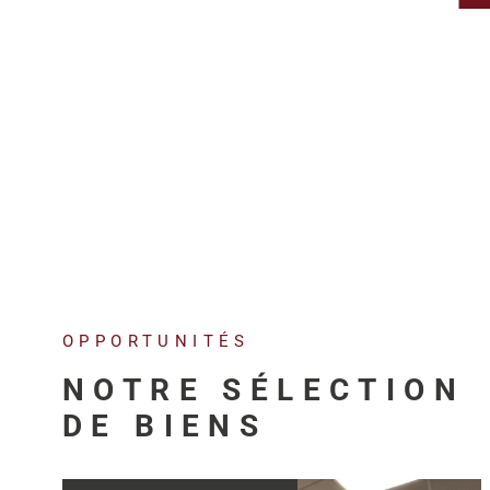
OPPORTUNITÉS
NOTRE SÉLECTION
DE BIENS