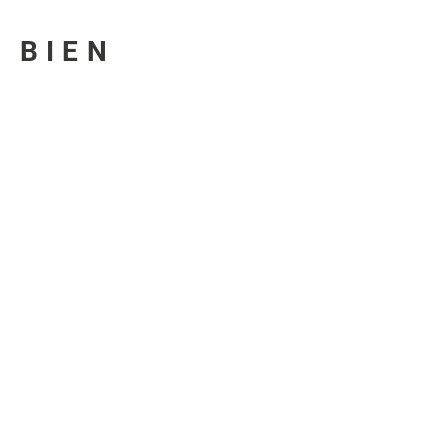
U BIEN