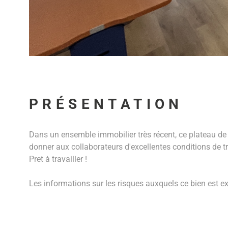
PRÉSENTATION
Dans un ensemble immobilier très récent, ce plateau de b
donner aux collaborateurs d'excellentes conditions de tra
Pret à travailler !
Les informations sur les risques auxquels ce bien est ex