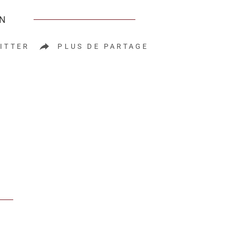
EN
ITTER
PLUS DE PARTAGE