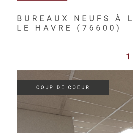
BUREAUX NEUFS À L
LE HAVRE (76600)
1
COUP DE COEUR