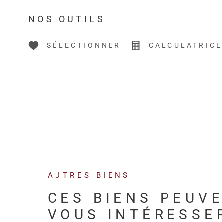
NOS OUTILS
SÉLECTIONNER
CALCULATRIC
AUTRES BIENS
CES BIENS PEUV
VOUS INTÉRESSE