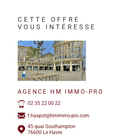
CETTE OFFRE
VOUS INTÉRESSE
AGENCE HM IMMO-PRO
02 35 22 00 22
f.haspot@hmimmo-pro.com
45 quai Southampton
76600 Le Havre