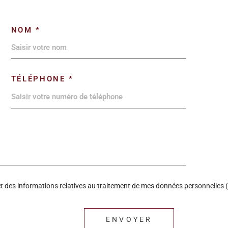
NOM *
TÉLÉPHONE *
é et des informations relatives au traitement de mes données personnelles (
ENVOYER