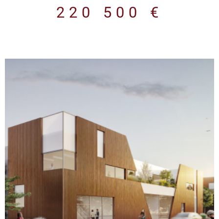
bien est exposé sont disponibles sur le site Géorisques
220 500 €
VOIR LE BIEN