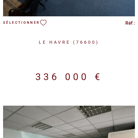
Réf :
SÉLECTIONNER
LE HAVRE (76600)
336 000 €