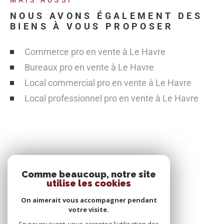
NOUS AVONS ÉGALEMENT DES
BIENS À VOUS PROPOSER
Commerce pro en vente à Le Havre
Bureaux pro en vente à Le Havre
Local commercial pro en vente à Le Havre
Local professionnel pro en vente à Le Havre
SE CONNECTER
Comme beaucoup, notre site
utilise les cookies
ESPACE PROPRIÉTAIRE
On aimerait vous accompagner pendant
votre visite.