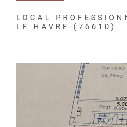
LOCAL PROFESSION
LE HAVRE (76610)