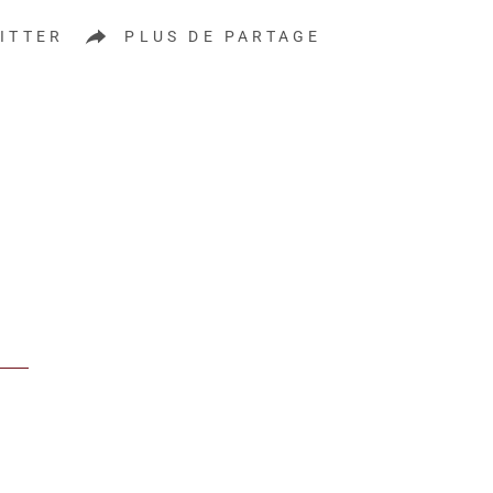
ITTER
PLUS DE PARTAGE