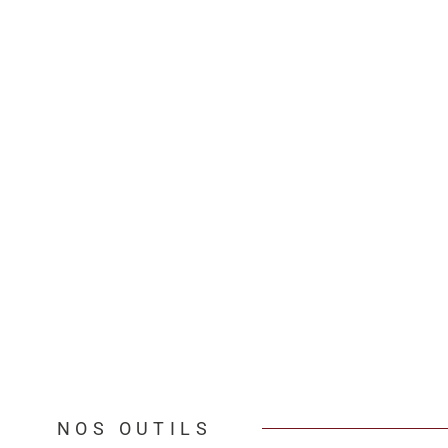
NOS OUTILS