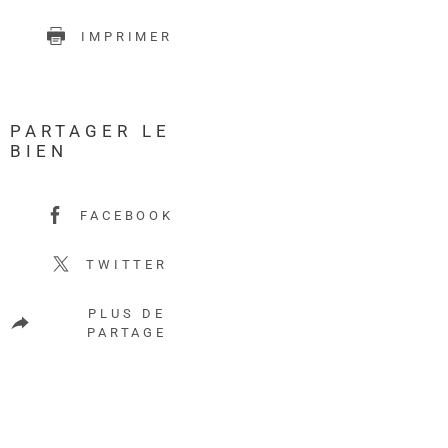
IMPRIMER
PARTAGER LE
BIEN
FACEBOOK
TWITTER
PLUS DE
PARTAGE