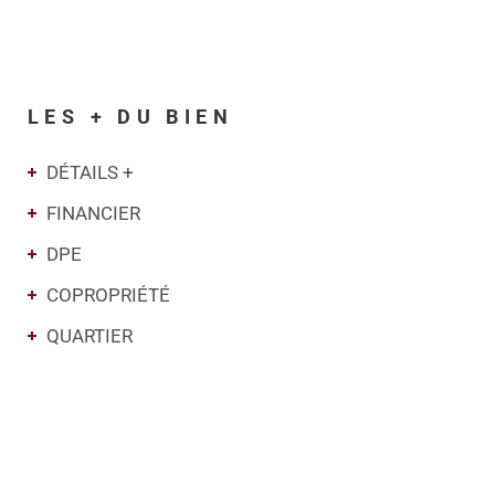
LES + DU BIEN
DÉTAILS +
FINANCIER
DPE
COPROPRIÉTÉ
QUARTIER