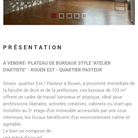
PRÉSENTATION
À VENDRE- PLATEAU DE BUREAUX STYLE "ATELIER
D'ARTISTE" - ROUEN EST - QUARTIER PASTEUR
Situés quartier Est / Pasteur à Rouen, à proximité immédiate de
la faculté de droit et de la préfecture, ces bureaux de 103 m²
offrent un cadre de travail lumineux et atypique, idéal pour
professions libérales, activités créatives, cabinets ou start-ups.
Installés au 2ᵉ étage d’un immeuble accessible par une cour
intérieure, les locaux bénéficient d’un environnement calme et
agréable.
Le bien se compose de :
une pièce d’accueil