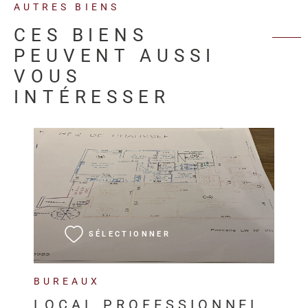
AUTRES BIENS
CES BIENS
PEUVENT AUSSI
VOUS
INTÉRESSER
VOIR LE BIEN
SÉLECTIONNER
BUREAUX
LOCAL PROFESSIONNEL