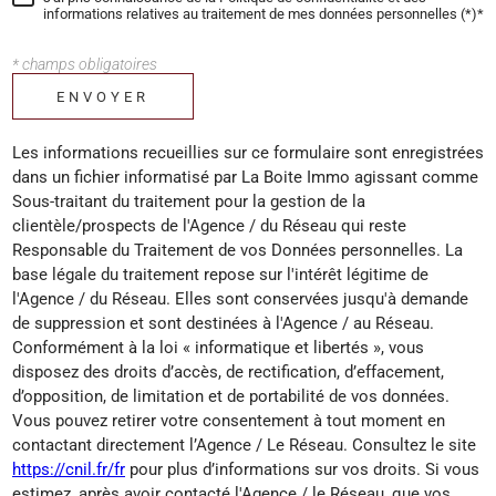
informations relatives au traitement de mes données personnelles (*)*
* champs obligatoires
ENVOYER
Les informations recueillies sur ce formulaire sont enregistrées
dans un fichier informatisé par La Boite Immo agissant comme
Sous-traitant du traitement pour la gestion de la
clientèle/prospects de l'Agence / du Réseau qui reste
Responsable du Traitement de vos Données personnelles. La
base légale du traitement repose sur l'intérêt légitime de
l'Agence / du Réseau. Elles sont conservées jusqu'à demande
de suppression et sont destinées à l'Agence / au Réseau.
Conformément à la loi « informatique et libertés », vous
disposez des droits d’accès, de rectification, d’effacement,
d’opposition, de limitation et de portabilité de vos données.
Vous pouvez retirer votre consentement à tout moment en
contactant directement l’Agence / Le Réseau. Consultez le site
https://cnil.fr/fr
pour plus d’informations sur vos droits. Si vous
estimez, après avoir contacté l'Agence / le Réseau, que vos