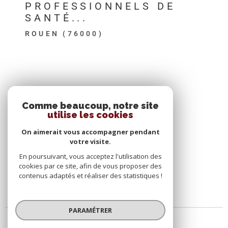
PROFESSIONNELS DE
SANTÉ...
ROUEN (76000)
SE CONNECTER
Comme beaucoup, notre site
utilise les cookies
ESPACE PROPRIÉTAIRE
On aimerait vous accompagner pendant
votre visite.
En poursuivant, vous acceptez l'utilisation des
cookies par ce site, afin de vous proposer des
contenus adaptés et réaliser des statistiques !
PARAMÉTRER