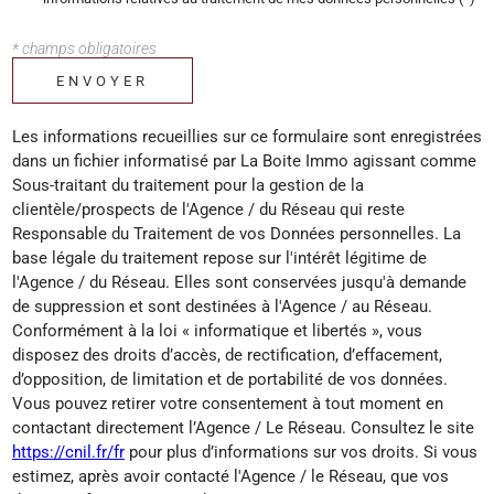
* champs obligatoires
ENVOYER
Les informations recueillies sur ce formulaire sont enregistrées
dans un fichier informatisé par La Boite Immo agissant comme
Sous-traitant du traitement pour la gestion de la
clientèle/prospects de l'Agence / du Réseau qui reste
Responsable du Traitement de vos Données personnelles. La
base légale du traitement repose sur l'intérêt légitime de
l'Agence / du Réseau. Elles sont conservées jusqu'à demande
de suppression et sont destinées à l'Agence / au Réseau.
Conformément à la loi « informatique et libertés », vous
disposez des droits d’accès, de rectification, d’effacement,
d’opposition, de limitation et de portabilité de vos données.
Vous pouvez retirer votre consentement à tout moment en
contactant directement l’Agence / Le Réseau. Consultez le site
https://cnil.fr/fr
pour plus d’informations sur vos droits. Si vous
estimez, après avoir contacté l'Agence / le Réseau, que vos