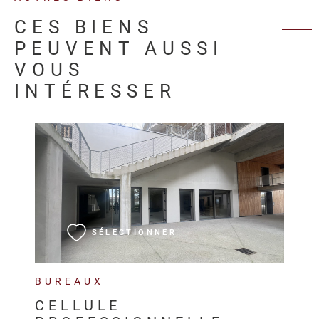
CES BIENS
PEUVENT AUSSI
VOUS
INTÉRESSER
VOIR LE BIEN
SÉLECTIONNER
BUREAUX
CELLULE