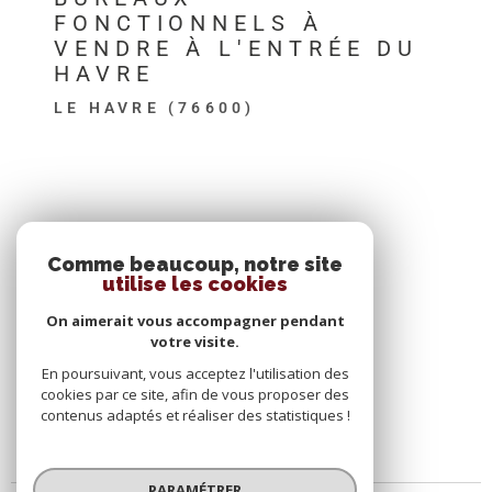
FONCTIONNELS À
VENDRE À L'ENTRÉE DU
HAVRE
LE HAVRE (76600)
SE CONNECTER
Comme beaucoup, notre site
utilise les cookies
ESPACE PROPRIÉTAIRE
On aimerait vous accompagner pendant
votre visite.
En poursuivant, vous acceptez l'utilisation des
cookies par ce site, afin de vous proposer des
contenus adaptés et réaliser des statistiques !
PARAMÉTRER