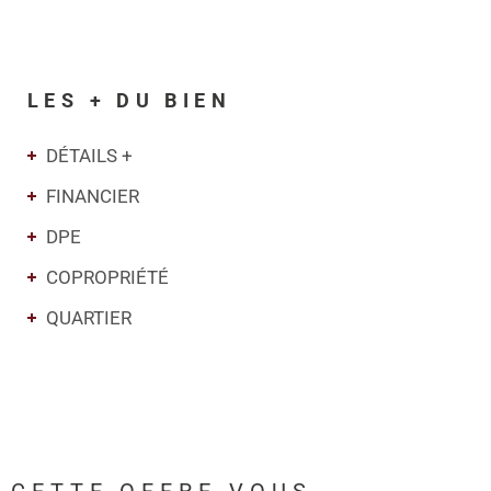
LES + DU BIEN
DÉTAILS +
FINANCIER
DPE
COPROPRIÉTÉ
QUARTIER