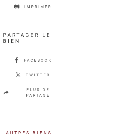
IMPRIMER
PARTAGER LE
BIEN
FACEBOOK
TWITTER
PLUS DE
PARTAGE
AUTRES BIENS