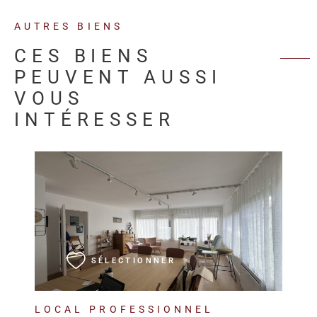
AUTRES BIENS
CES BIENS
PEUVENT AUSSI
VOUS
INTÉRESSER
VOIR LE BIEN
SÉLECTIONNER
LOCAL PROFESSIONNEL