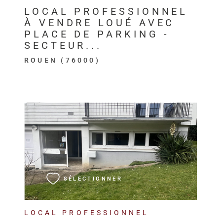
LOCAL PROFESSIONNEL
À VENDRE LOUÉ AVEC
PLACE DE PARKING -
SECTEUR...
ROUEN (76000)
VOIR LE BIEN
SÉLECTIONNER
LOCAL PROFESSIONNEL