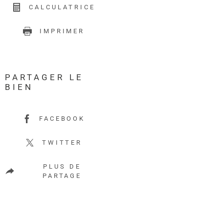
CALCULATRICE
IMPRIMER
PARTAGER LE
BIEN
FACEBOOK
TWITTER
PLUS DE
PARTAGE