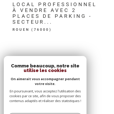
LOCAL PROFESSIONNEL
À VENDRE AVEC 2
PLACES DE PARKING -
SECTEUR...
ROUEN (76000)
SE CONNECTER
Comme beaucoup, notre site
utilise les cookies
ESPACE PROPRIÉTAIRE
On aimerait vous accompagner pendant
votre visite.
En poursuivant, vous acceptez l'utilisation des
cookies par ce site, afin de vous proposer des
contenus adaptés et réaliser des statistiques !