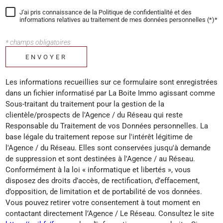
J'ai pris connaissance de la Politique de confidentialité et des
informations relatives au traitement de mes données personnelles (*)*
* champs obligatoires
ENVOYER
Les informations recueillies sur ce formulaire sont enregistrées
dans un fichier informatisé par La Boite Immo agissant comme
Sous-traitant du traitement pour la gestion de la
clientèle/prospects de l'Agence / du Réseau qui reste
Responsable du Traitement de vos Données personnelles. La
base légale du traitement repose sur l'intérêt légitime de
l'Agence / du Réseau. Elles sont conservées jusqu'à demande
de suppression et sont destinées à l'Agence / au Réseau.
Conformément à la loi « informatique et libertés », vous
disposez des droits d’accès, de rectification, d’effacement,
d’opposition, de limitation et de portabilité de vos données.
Vous pouvez retirer votre consentement à tout moment en
contactant directement l’Agence / Le Réseau. Consultez le site