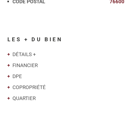
CODE POSTAL
76600
LES + DU BIEN
DÉTAILS +
FINANCIER
DPE
COPROPRIÉTÉ
QUARTIER