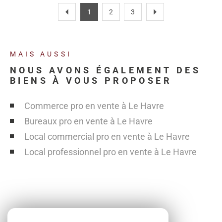
1
2
3
MAIS AUSSI
NOUS AVONS ÉGALEMENT DES
BIENS À VOUS PROPOSER
Commerce pro en vente à Le Havre
Bureaux pro en vente à Le Havre
Local commercial pro en vente à Le Havre
Local professionnel pro en vente à Le Havre
SE CONNECTER