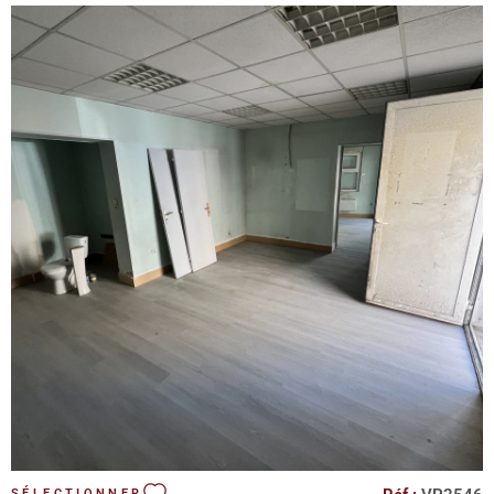
VOIR LE BIEN
SÉLECTIONNER