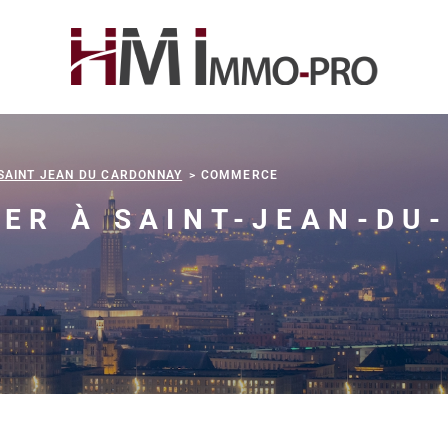
SAINT JEAN DU CARDONNAY
COMMERCE
ER À SAINT-JEAN-DU