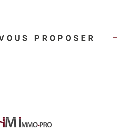
 VOUS PROPOSER