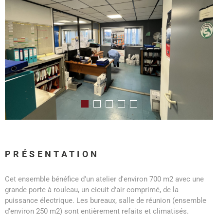
PRÉSENTATION
Cet ensemble bénéfice d'un atelier d'environ 700 m2 avec une
grande porte à rouleau, un cicuit d'air comprimé, de la
puissance électrique. Les bureaux, salle de réunion (ensemble
d'environ 250 m2) sont entièrement refaits et climatisés.