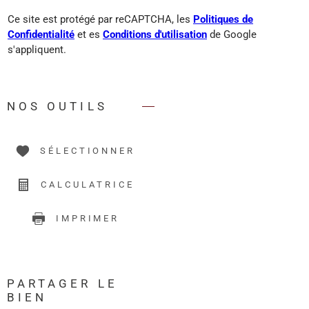
Ce site est protégé par reCAPTCHA, les
Politiques de
Confidentialité
et es
Conditions d'utilisation
de Google
s'appliquent.
NOS OUTILS
SÉLECTIONNER
CALCULATRICE
IMPRIMER
PARTAGER LE
BIEN