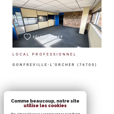
VOIR LE BIEN
SÉLECTIONNER
LOCAL PROFESSIONNEL
GONFREVILLE-L'ORCHER (76700)
SE CONNECTER
Comme beaucoup, notre site
utilise les cookies
ESPACE PROPRIÉTAIRE