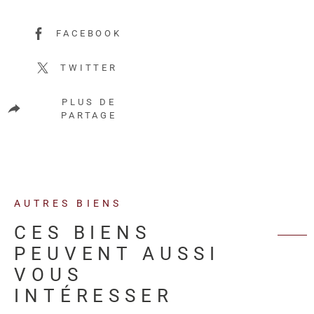
FACEBOOK
TWITTER
PLUS DE
PARTAGE
AUTRES BIENS
CES BIENS
PEUVENT AUSSI
VOUS
INTÉRESSER