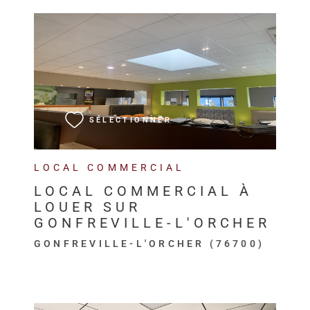
VOIR LE BIEN
SÉLECTIONNER
LOCAL COMMERCIAL
LOCAL COMMERCIAL À
LOUER SUR
GONFREVILLE-L'ORCHER
GONFREVILLE-L'ORCHER (76700)