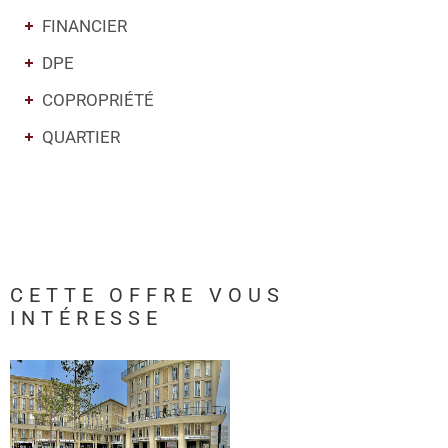
FINANCIER
DPE
COPROPRIÉTÉ
QUARTIER
CETTE OFFRE
VOUS
INTÉRESSE