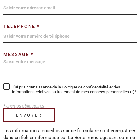
TÉLÉPHONE *
MESSAGE *
J'ai pris connaissance de la Politique de confidentialité et des
informations relatives au traitement de mes données personnelles (*)*
* champs obligatoires
ENVOYER
Les informations recueillies sur ce formulaire sont enregistrées
dans un fichier informatisé par La Boite Immo agissant comme