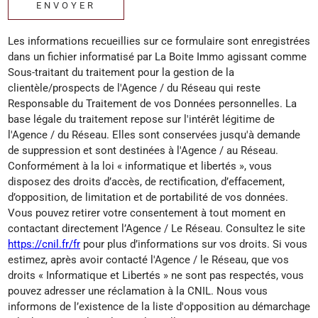
ENVOYER
Les informations recueillies sur ce formulaire sont enregistrées
dans un fichier informatisé par La Boite Immo agissant comme
Sous-traitant du traitement pour la gestion de la
clientèle/prospects de l'Agence / du Réseau qui reste
Responsable du Traitement de vos Données personnelles. La
base légale du traitement repose sur l'intérêt légitime de
l'Agence / du Réseau. Elles sont conservées jusqu'à demande
de suppression et sont destinées à l'Agence / au Réseau.
Conformément à la loi « informatique et libertés », vous
disposez des droits d’accès, de rectification, d’effacement,
d’opposition, de limitation et de portabilité de vos données.
Vous pouvez retirer votre consentement à tout moment en
contactant directement l’Agence / Le Réseau. Consultez le site
https://cnil.fr/fr
pour plus d’informations sur vos droits. Si vous
estimez, après avoir contacté l'Agence / le Réseau, que vos
droits « Informatique et Libertés » ne sont pas respectés, vous
pouvez adresser une réclamation à la CNIL. Nous vous
informons de l’existence de la liste d'opposition au démarchage