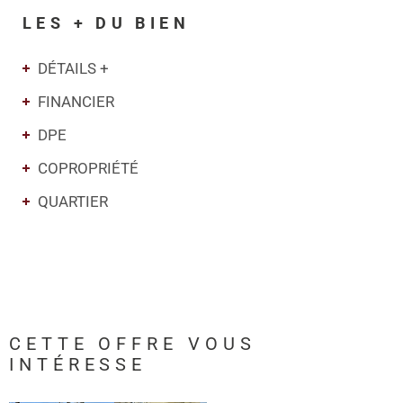
LES + DU BIEN
DÉTAILS +
FINANCIER
DPE
COPROPRIÉTÉ
QUARTIER
CETTE OFFRE
VOUS
INTÉRESSE