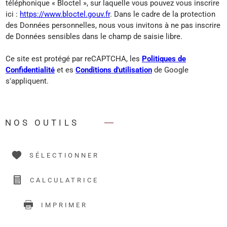
téléphonique « Bloctel », sur laquelle vous pouvez vous inscrire
ici :
https://www.bloctel.gouv.fr
. Dans le cadre de la protection
des Données personnelles, nous vous invitons à ne pas inscrire
de Données sensibles dans le champ de saisie libre.
Ce site est protégé par reCAPTCHA, les
Politiques de
Confidentialité
et es
Conditions d'utilisation
de Google
s'appliquent.
NOS OUTILS
SÉLECTIONNER
CALCULATRICE
IMPRIMER