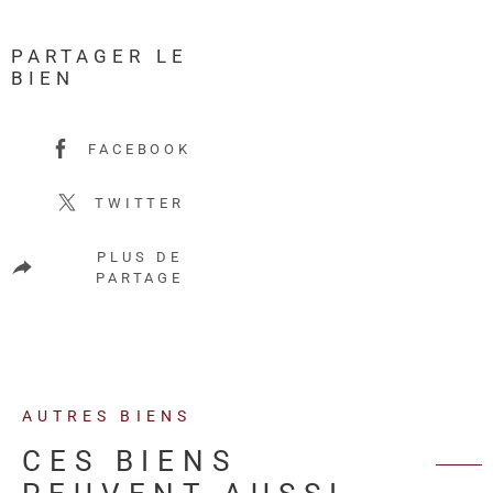
PARTAGER LE
BIEN
FACEBOOK
TWITTER
PLUS DE
PARTAGE
AUTRES BIENS
CES BIENS