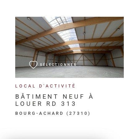
VOIR LE BIEN
SÉLECTIONNER
LOCAL D'ACTIVITÉ
BÂTIMENT NEUF À
LOUER RD 313
BOURG-ACHARD (27310)