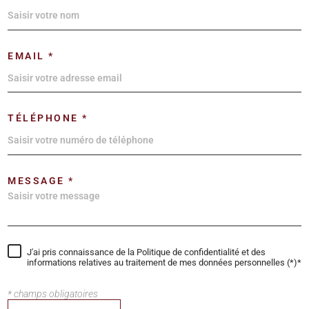
EMAIL *
TÉLÉPHONE *
MESSAGE *
J'ai pris connaissance de la Politique de confidentialité et des
informations relatives au traitement de mes données personnelles (*)*
* champs obligatoires