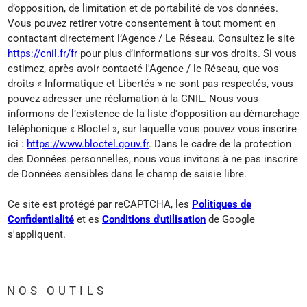
d’opposition, de limitation et de portabilité de vos données.
Vous pouvez retirer votre consentement à tout moment en
contactant directement l’Agence / Le Réseau. Consultez le site
https://cnil.fr/fr
pour plus d’informations sur vos droits. Si vous
estimez, après avoir contacté l'Agence / le Réseau, que vos
droits « Informatique et Libertés » ne sont pas respectés, vous
pouvez adresser une réclamation à la CNIL. Nous vous
informons de l’existence de la liste d'opposition au démarchage
téléphonique « Bloctel », sur laquelle vous pouvez vous inscrire
ici :
https://www.bloctel.gouv.fr
. Dans le cadre de la protection
des Données personnelles, nous vous invitons à ne pas inscrire
de Données sensibles dans le champ de saisie libre.
Ce site est protégé par reCAPTCHA, les
Politiques de
Confidentialité
et es
Conditions d'utilisation
de Google
s'appliquent.
NOS OUTILS