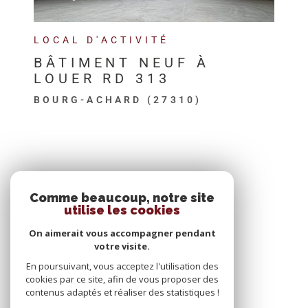
LOCAL D'ACTIVITÉ
BÂTIMENT NEUF À
LOUER RD 313
BOURG-ACHARD (27310)
SE CONNECTER
Comme beaucoup, notre site
utilise les cookies
ESPACE PROPRIÉTAIRE
On aimerait vous accompagner pendant
votre visite.
En poursuivant, vous acceptez l'utilisation des
cookies par ce site, afin de vous proposer des
contenus adaptés et réaliser des statistiques !