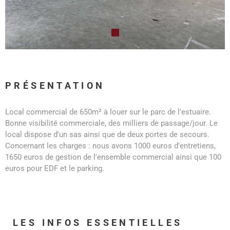
PRÉSENTATION
Local commercial de 650m² à louer sur le parc de l'estuaire.
Bonne visibilité commerciale, des milliers de passage/jour. Le
local dispose d'un sas ainsi que de deux portes de secours.
Concernant les charges : nous avons 1000 euros d'entretiens,
1650 euros de gestion de l'ensemble commercial ainsi que 100
euros pour EDF et le parking.
LES INFOS
ESSENTIELLES