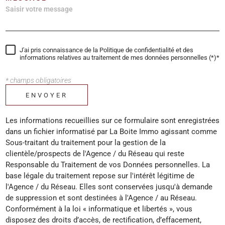
J'ai pris connaissance de la Politique de confidentialité et des
informations relatives au traitement de mes données personnelles (*)*
* champs obligatoires
ENVOYER
Les informations recueillies sur ce formulaire sont enregistrées
dans un fichier informatisé par La Boite Immo agissant comme
Sous-traitant du traitement pour la gestion de la
clientèle/prospects de l'Agence / du Réseau qui reste
Responsable du Traitement de vos Données personnelles. La
base légale du traitement repose sur l'intérêt légitime de
l'Agence / du Réseau. Elles sont conservées jusqu'à demande
de suppression et sont destinées à l'Agence / au Réseau.
Conformément à la loi « informatique et libertés », vous
disposez des droits d’accès, de rectification, d’effacement,