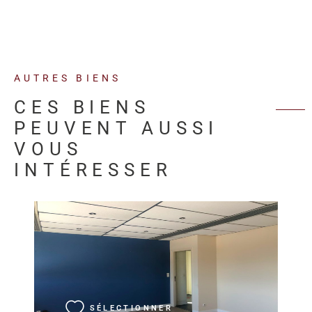
AUTRES BIENS
CES BIENS
PEUVENT AUSSI
VOUS
INTÉRESSER
VOIR LE BIEN
SÉLECTIONNER