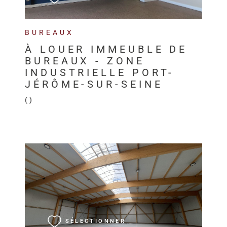
BUREAUX
À LOUER IMMEUBLE DE
BUREAUX - ZONE
INDUSTRIELLE PORT-
JÉRÔME-SUR-SEINE
()
VOIR LE BIEN
SÉLECTIONNER