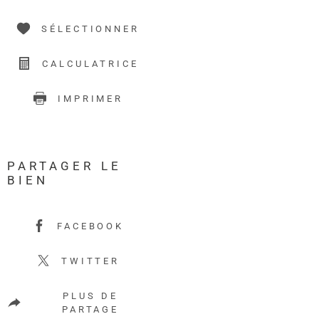
SÉLECTIONNER
CALCULATRICE
IMPRIMER
PARTAGER LE
BIEN
FACEBOOK
TWITTER
PLUS DE
PARTAGE