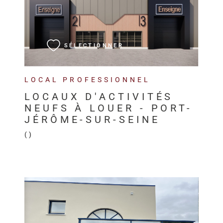
VOIR LE BIEN
SÉLECTIONNER
LOCAL PROFESSIONNEL
LOCAUX D'ACTIVITÉS
NEUFS À LOUER - PORT-
JÉRÔME-SUR-SEINE
()