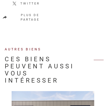
TWITTER
PLUS DE
PARTAGE
AUTRES BIENS
CES BIENS
PEUVENT AUSSI
VOUS
INTÉRESSER