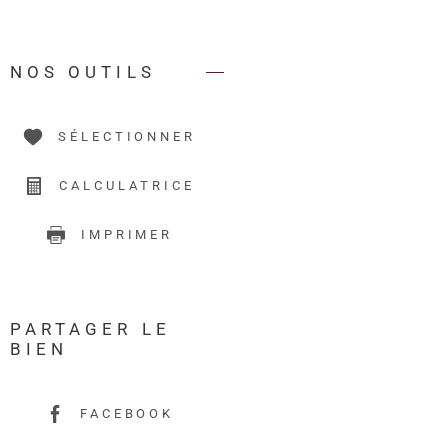
NOS OUTILS
SÉLECTIONNER
CALCULATRICE
IMPRIMER
PARTAGER LE
BIEN
FACEBOOK