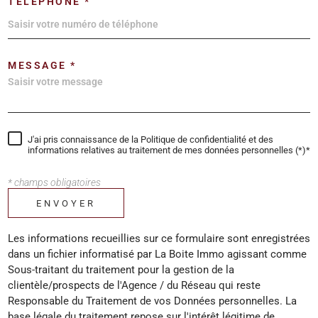
TÉLÉPHONE *
MESSAGE *
J'ai pris connaissance de la Politique de confidentialité et des
informations relatives au traitement de mes données personnelles (*)*
* champs obligatoires
ENVOYER
Les informations recueillies sur ce formulaire sont enregistrées
dans un fichier informatisé par La Boite Immo agissant comme
Sous-traitant du traitement pour la gestion de la
clientèle/prospects de l'Agence / du Réseau qui reste
Responsable du Traitement de vos Données personnelles. La
base légale du traitement repose sur l'intérêt légitime de