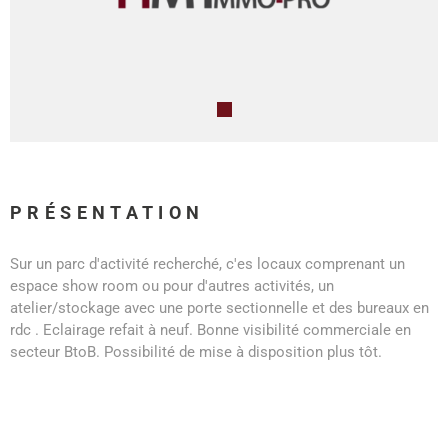
PRÉSENTATION
Sur un parc d'activité recherché, c'es locaux comprenant un
espace show room ou pour d'autres activités, un
atelier/stockage avec une porte sectionnelle et des bureaux en
rdc . Eclairage refait à neuf. Bonne visibilité commerciale en
secteur BtoB. Possibilité de mise à disposition plus tôt.