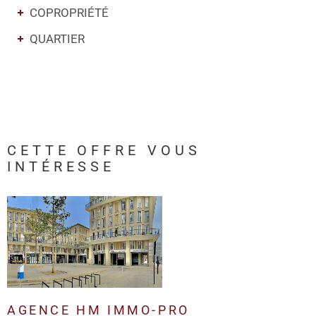
COPROPRIÉTÉ
QUARTIER
CETTE OFFRE
VOUS
INTÉRESSE
AGENCE HM IMMO-PRO