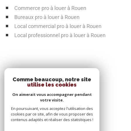
Commerce pro à louer à Rouen
Bureaux pro à louer à Rouen
Local commercial pro à louer à Rouen
Local professionnel pro à louer à Rouen
SE CONNECTER
Comme beaucoup, notre site
utilise les cookies
ESPACE PROPRIÉTAIRE
On aimerait vous accompagner pendant
votre visite.
En poursuivant, vous acceptez l'utilisation des
cookies par ce site, afin de vous proposer des
contenus adaptés et réaliser des statistiques !