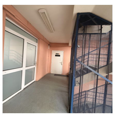
VOIR LE BIEN