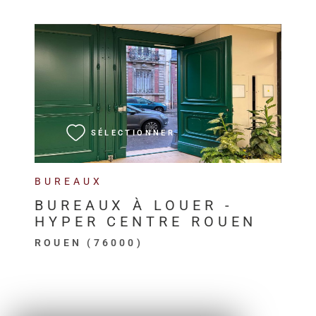
VOIR LE BIEN
SÉLECTIONNER
BUREAUX
BUREAUX À LOUER -
HYPER CENTRE ROUEN
ROUEN (76000)