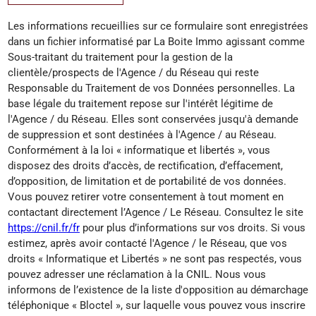
Les informations recueillies sur ce formulaire sont enregistrées
dans un fichier informatisé par La Boite Immo agissant comme
Sous-traitant du traitement pour la gestion de la
clientèle/prospects de l'Agence / du Réseau qui reste
Responsable du Traitement de vos Données personnelles. La
base légale du traitement repose sur l'intérêt légitime de
l'Agence / du Réseau. Elles sont conservées jusqu'à demande
de suppression et sont destinées à l'Agence / au Réseau.
Conformément à la loi « informatique et libertés », vous
disposez des droits d’accès, de rectification, d’effacement,
d’opposition, de limitation et de portabilité de vos données.
Vous pouvez retirer votre consentement à tout moment en
contactant directement l’Agence / Le Réseau. Consultez le site
https://cnil.fr/fr
pour plus d’informations sur vos droits. Si vous
estimez, après avoir contacté l'Agence / le Réseau, que vos
droits « Informatique et Libertés » ne sont pas respectés, vous
pouvez adresser une réclamation à la CNIL. Nous vous
informons de l’existence de la liste d'opposition au démarchage
téléphonique « Bloctel », sur laquelle vous pouvez vous inscrire