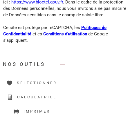
ici :
https://www.bloctel.gouv.fr
. Dans le cadre de la protection
des Données personnelles, nous vous invitons à ne pas inscrire
de Données sensibles dans le champ de saisie libre.
Ce site est protégé par reCAPTCHA, les
Politiques de
Confidentialité
et es
Conditions d'utilisation
de Google
s'appliquent.
NOS OUTILS
SÉLECTIONNER
CALCULATRICE
IMPRIMER