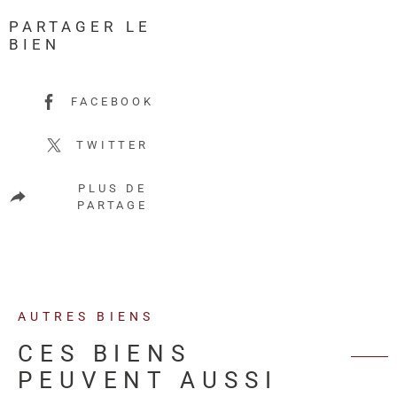
PARTAGER LE
BIEN
FACEBOOK
TWITTER
PLUS DE
PARTAGE
AUTRES BIENS
CES BIENS
PEUVENT AUSSI