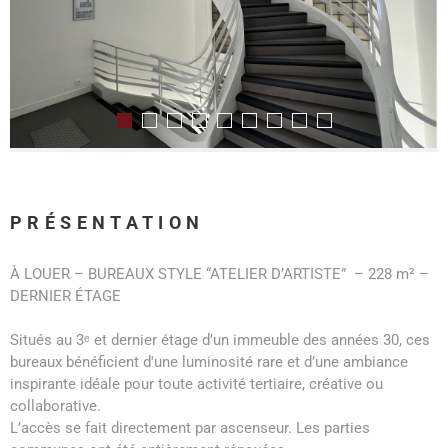
PRÉSENTATION
À LOUER – BUREAUX STYLE “ATELIER D’ARTISTE” – 228 m² –
DERNIER ÉTAGE
Situés au 3ᵉ et dernier étage d’un immeuble des années 30, ces
bureaux bénéficient d'une luminosité rare et d’une ambiance
inspirante idéale pour toute activité tertiaire, créative ou
collaborative.
L’accès se fait directement par ascenseur. Les parties