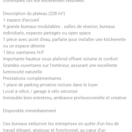
communes ont été entièrement rénovées.
Description du plateau (228 m²)
1 espace d’accueil
9 grands bureaux modulables : salles de réunion, bureaux
individuels, espaces partagés ou open space
1 pièce avec point d’eau, parfaite pour installer une kitchenette
ou un espace détente
1 bloc sanitaires H/F
Importante hauteur sous plafond offrant volume et confort
Grandes ouvertures sur l’extérieur, assurant une excellente
luminosité naturelle
Prestations complémentaires
1 place de parking privative incluse dans le loyer
Local à vélos / garage à vélo sécurisé
Immeuble bien entretenu, ambiance professionnelle et créative
Disponible immédiatement.
Ces bureaux séduiront les entreprises en quête d’un lieu de
travail élégant, atypique et fonctionnel, au cœur d’un