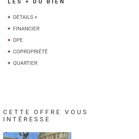
LES + DU BIEN
DÉTAILS +
FINANCIER
DPE
COPROPRIÉTÉ
QUARTIER
CETTE OFFRE
VOUS
INTÉRESSE