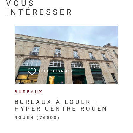
VOUS
INTÉRESSER
VOIR LE BIEN
SÉLECTIONNER
BUREAUX
BUREAUX À LOUER -
HYPER CENTRE ROUEN
ROUEN (76000)