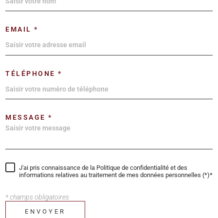
EMAIL *
TÉLÉPHONE *
MESSAGE *
J'ai pris connaissance de la Politique de confidentialité et des
informations relatives au traitement de mes données personnelles (*)*
* champs obligatoires
ENVOYER