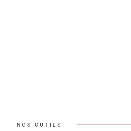
NOS OUTILS