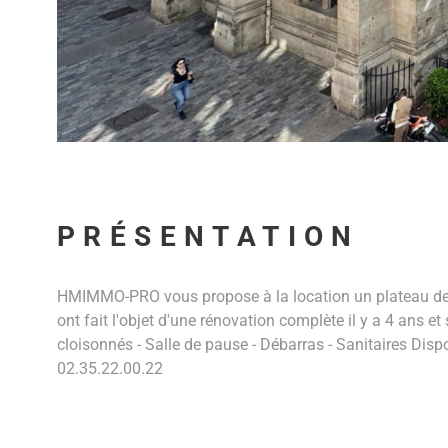
PRÉSENTATION
HMIMMO-PRO vous propose à la location un plateau de b
ont fait l'objet d'une rénovation complète il y a 4 ans 
cloisonnés - Salle de pause - Débarras - Sanitaires D
02.35.22.00.22