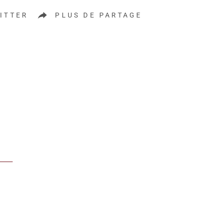
ITTER
PLUS DE PARTAGE