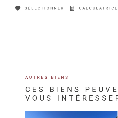
SÉLECTIONNER
CALCULATRIC
AUTRES BIENS
CES BIENS PEUV
VOUS INTÉRESSE