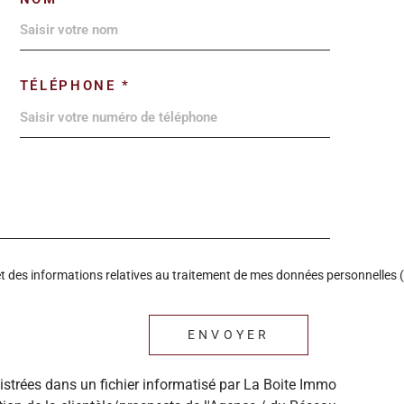
TÉLÉPHONE *
é et des informations relatives au traitement de mes données personnelles (
ENVOYER
gistrées dans un fichier informatisé par La Boite Immo