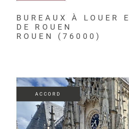
BUREAUX À LOUER E
DE ROUEN
ROUEN (76000)
ACCORD