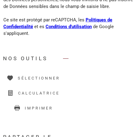
de Données sensibles dans le champ de saisie libre.
Ce site est protégé par reCAPTCHA, les
Politiques de
Confidentialité
et es
Conditions d'utilisation
de Google
s'appliquent.
NOS OUTILS
SÉLECTIONNER
CALCULATRICE
IMPRIMER
PARTAGER LE