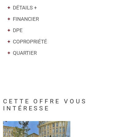
DÉTAILS +
FINANCIER
DPE
COPROPRIÉTÉ
QUARTIER
CETTE OFFRE
VOUS
INTÉRESSE