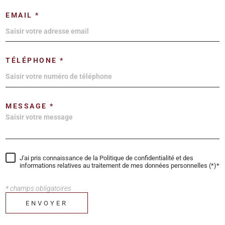
EMAIL *
TÉLÉPHONE *
MESSAGE *
J'ai pris connaissance de la Politique de confidentialité et des
informations relatives au traitement de mes données personnelles (*)*
* champs obligatoires
ENVOYER