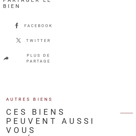
BIEN
FACEBOOK
TWITTER
PLUS DE
PARTAGE
AUTRES BIENS
CES BIENS
PEUVENT AUSSI
VOUS