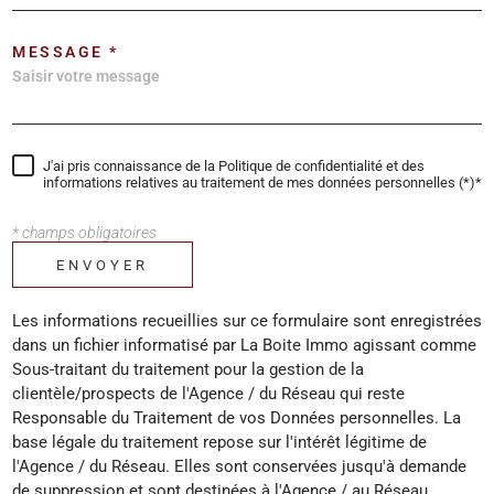
MESSAGE *
J'ai pris connaissance de la Politique de confidentialité et des
informations relatives au traitement de mes données personnelles (*)*
* champs obligatoires
ENVOYER
Les informations recueillies sur ce formulaire sont enregistrées
dans un fichier informatisé par La Boite Immo agissant comme
Sous-traitant du traitement pour la gestion de la
clientèle/prospects de l'Agence / du Réseau qui reste
Responsable du Traitement de vos Données personnelles. La
base légale du traitement repose sur l'intérêt légitime de
l'Agence / du Réseau. Elles sont conservées jusqu'à demande
de suppression et sont destinées à l'Agence / au Réseau.