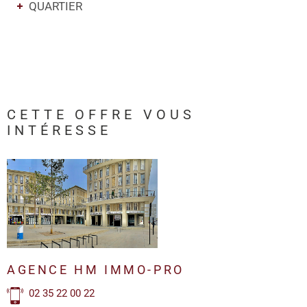
QUARTIER
CETTE OFFRE
VOUS
INTÉRESSE
AGENCE HM IMMO-PRO
02 35 22 00 22