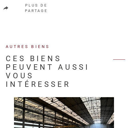
PLUS DE
PARTAGE
AUTRES BIENS
CES BIENS
PEUVENT AUSSI
VOUS
INTÉRESSER
VOIR LE BIEN