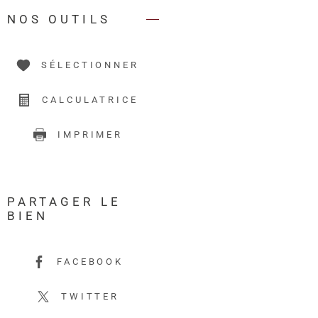
NOS OUTILS
SÉLECTIONNER
CALCULATRICE
IMPRIMER
PARTAGER LE
BIEN
FACEBOOK
TWITTER