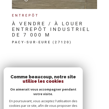
ENTREPÔT
À VENDRE / À LOUER
ENTREPÔT INDUSTRIEL
DE 7 000 M
PACY-SUR-EURE (27120)
SE CONNECTER
Comme beaucoup, notre site
utilise les cookies
ESPACE PROPRIÉTAIRE
On aimerait vous accompagner pendant
votre visite.
En poursuivant, vous acceptez l'utilisation des
cookies par ce site, afin de vous proposer des