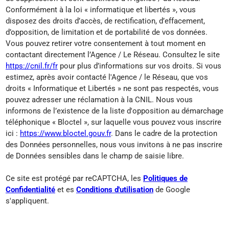
Conformément à la loi « informatique et libertés », vous
disposez des droits d’accès, de rectification, d’effacement,
d’opposition, de limitation et de portabilité de vos données.
Vous pouvez retirer votre consentement à tout moment en
contactant directement l’Agence / Le Réseau. Consultez le site
https://cnil.fr/fr
pour plus d’informations sur vos droits. Si vous
estimez, après avoir contacté l'Agence / le Réseau, que vos
droits « Informatique et Libertés » ne sont pas respectés, vous
pouvez adresser une réclamation à la CNIL. Nous vous
informons de l’existence de la liste d'opposition au démarchage
téléphonique « Bloctel », sur laquelle vous pouvez vous inscrire
ici :
https://www.bloctel.gouv.fr
. Dans le cadre de la protection
des Données personnelles, nous vous invitons à ne pas inscrire
de Données sensibles dans le champ de saisie libre.
Ce site est protégé par reCAPTCHA, les
Politiques de
Confidentialité
et es
Conditions d'utilisation
de Google
s'appliquent.