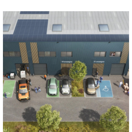
VOIR LE BIEN