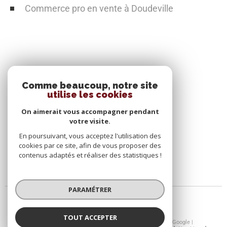
Commerce pro en vente à Doudeville
SE CONNECTER
Comme beaucoup, notre site
utilise les cookies
ESPACE PROPRIÉTAIRE
On aimerait vous accompagner pendant
votre visite.
En poursuivant, vous acceptez l'utilisation des
cookies par ce site, afin de vous proposer des
contenus adaptés et réaliser des statistiques !
PARAMÉTRER
TOUT ACCEPTER
© 2026 | Tous droits réservés | Traduction powered by Google |