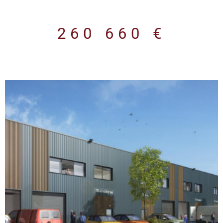
260 660 €
VOIR LE BIEN