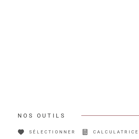
NOS OUTILS
SÉLECTIONNER
CALCULATRIC