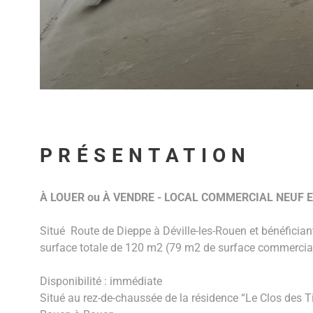
PRÉSENTATION
À LOUER ou À VENDRE - LOCAL COMMERCIAL NEUF 
Situé Route de Dieppe à Déville-les-Rouen et bénéfician
surface totale de 120 m2 (79 m2 de surface commercial
Disponibilité : immédiate
Situé au rez-de-chaussée de la résidence “Le Clos des T