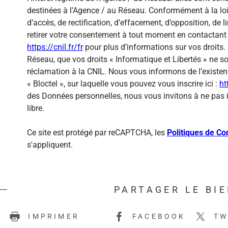
destinées à l'Agence / au Réseau. Conformément à la loi 
d’accès, de rectification, d’effacement, d’opposition, de
retirer votre consentement à tout moment en contactant 
https://cnil.fr/fr
pour plus d’informations sur vos droits. 
Réseau, que vos droits « Informatique et Libertés » ne 
réclamation à la CNIL. Nous vous informons de l’existen
« Bloctel », sur laquelle vous pouvez vous inscrire ici :
ht
des Données personnelles, nous vous invitons à ne pas 
libre.
Ce site est protégé par reCAPTCHA, les
Politiques de Con
s'appliquent.
PARTAGER LE BI
E
IMPRIMER
FACEBOOK
TW