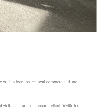
e ou à la location, ce local commercial d'une
visible sur un axe passant reliant Déville-lès-