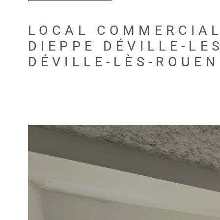
LOCAL COMMERCIAL
DIEPPE DÉVILLE-LE
DÉVILLE-LÈS-ROUEN