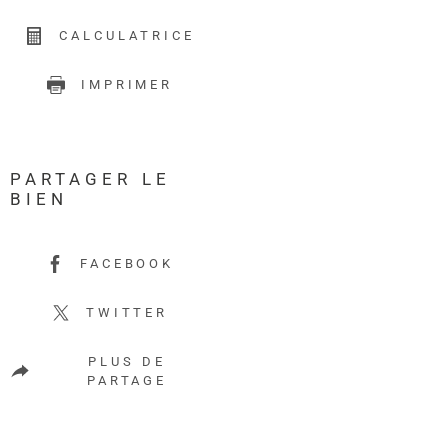
CALCULATRICE
IMPRIMER
PARTAGER LE
BIEN
FACEBOOK
TWITTER
PLUS DE
PARTAGE