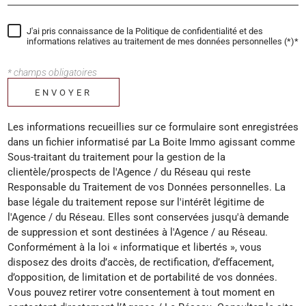
J'ai pris connaissance de la Politique de confidentialité et des
informations relatives au traitement de mes données personnelles (*)*
* champs obligatoires
ENVOYER
Les informations recueillies sur ce formulaire sont enregistrées
dans un fichier informatisé par La Boite Immo agissant comme
Sous-traitant du traitement pour la gestion de la
clientèle/prospects de l'Agence / du Réseau qui reste
Responsable du Traitement de vos Données personnelles. La
base légale du traitement repose sur l'intérêt légitime de
l'Agence / du Réseau. Elles sont conservées jusqu'à demande
de suppression et sont destinées à l'Agence / au Réseau.
Conformément à la loi « informatique et libertés », vous
disposez des droits d’accès, de rectification, d’effacement,
d’opposition, de limitation et de portabilité de vos données.
Vous pouvez retirer votre consentement à tout moment en