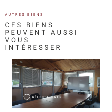
AUTRES BIENS
CES BIENS
PEUVENT AUSSI
VOUS
INTÉRESSER
VOIR LE BIEN
SÉLECTIONNER