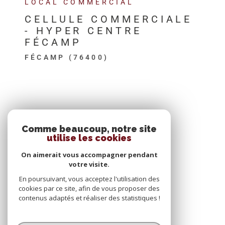
LOCAL COMMERCIAL
CELLULE COMMERCIALE
- HYPER CENTRE
FÉCAMP
FÉCAMP (76400)
SE CONNECTER
Comme beaucoup, notre site
utilise les cookies
ESPACE PROPRIÉTAIRE
On aimerait vous accompagner pendant
votre visite.
En poursuivant, vous acceptez l'utilisation des
cookies par ce site, afin de vous proposer des
contenus adaptés et réaliser des statistiques !