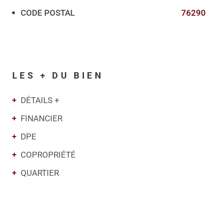
CODE POSTAL
76290
LES + DU BIEN
DÉTAILS +
FINANCIER
DPE
COPROPRIÉTÉ
QUARTIER