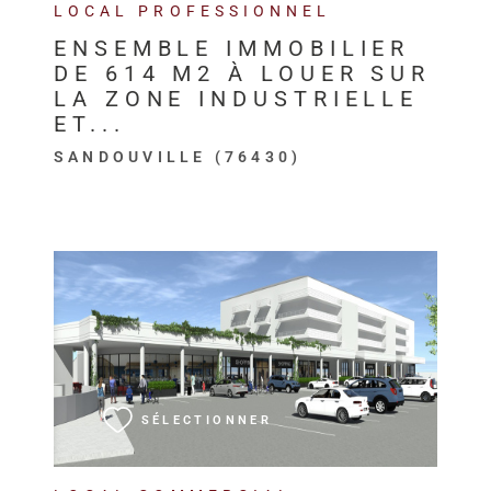
LOCAL PROFESSIONNEL
ENSEMBLE IMMOBILIER
DE 614 M2 À LOUER SUR
LA ZONE INDUSTRIELLE
ET...
SANDOUVILLE (76430)
VOIR LE BIEN
SÉLECTIONNER