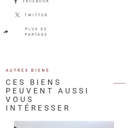
FACEBOOK
TWITTER
PLUS DE
PARTAGE
AUTRES BIENS
CES BIENS
PEUVENT AUSSI
VOUS
INTÉRESSER