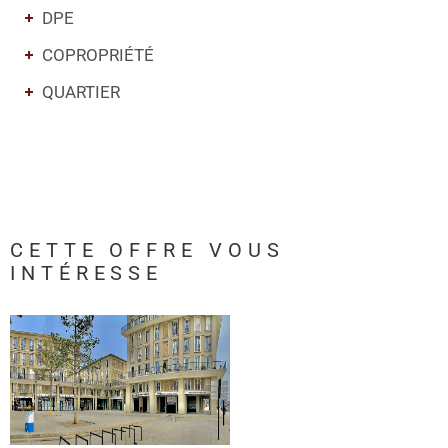
DPE
COPROPRIÉTÉ
QUARTIER
CETTE OFFRE
VOUS
INTÉRESSE