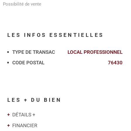
Possibilité de vente
LES INFOS
ESSENTIELLES
TYPE DE TRANSAC
LOCAL PROFESSIONNEL
Caractérisque
Valeurs
CODE POSTAL
76430
LES + DU BIEN
DÉTAILS +
FINANCIER