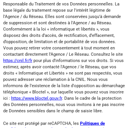
Responsable du Traitement de vos Données personnelles. La
base légale du traitement repose sur l'intérêt légitime de
l'Agence / du Réseau. Elles sont conservées jusqu'à demande
de suppression et sont destinées à l'Agence / au Réseau.
Conformément à la loi « informatique et libertés », vous
disposez des droits d’accès, de rectification, d’effacement,
d’opposition, de limitation et de portabilité de vos données.
Vous pouvez retirer votre consentement à tout moment en
contactant directement l’Agence / Le Réseau. Consultez le site
https://cnil.fr/fr
pour plus d’informations sur vos droits. Si vous
estimez, après avoir contacté l'Agence / le Réseau, que vos
droits « Informatique et Libertés » ne sont pas respectés, vous
pouvez adresser une réclamation à la CNIL. Nous vous
informons de l’existence de la liste d'opposition au démarchage
téléphonique « Bloctel », sur laquelle vous pouvez vous inscrire
ici :
https://www.bloctel.gouv.fr
. Dans le cadre de la protection
des Données personnelles, nous vous invitons à ne pas inscrire
de Données sensibles dans le champ de saisie libre.
Ce site est protégé par reCAPTCHA, les
Politiques de