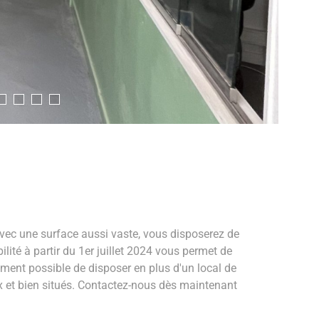
 Avec une surface aussi vaste, vous disposerez de
ité à partir du 1er juillet 2024 vous permet de
ement possible de disposer en plus d'un local de
 et bien situés. Contactez-nous dès maintenant