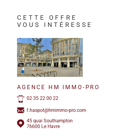
CETTE OFFRE
VOUS INTÉRESSE
AGENCE HM IMMO-PRO
02 35 22 00 22
f.haspot@hmimmo-pro.com
45 quai Southampton
76600 Le Havre