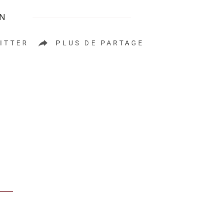
EN
ITTER
PLUS DE PARTAGE