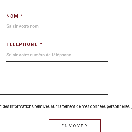
NOM *
TÉLÉPHONE *
é et des informations relatives au traitement de mes données personnelles (
ENVOYER