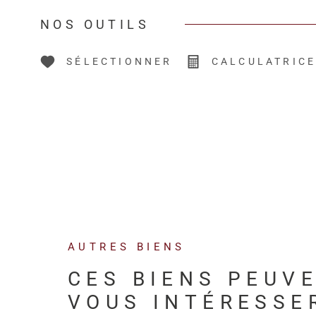
NOS OUTILS
SÉLECTIONNER
CALCULATRIC
AUTRES BIENS
CES BIENS PEUV
VOUS INTÉRESSE