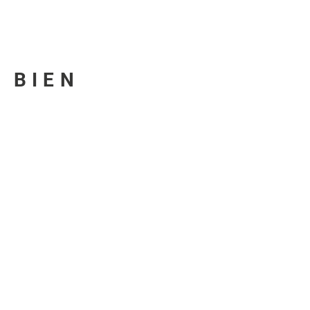
U BIEN