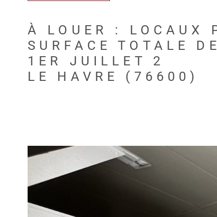
À LOUER : LOCAUX 
SURFACE TOTALE DE
1ER JUILLET 2
LE HAVRE (76600)