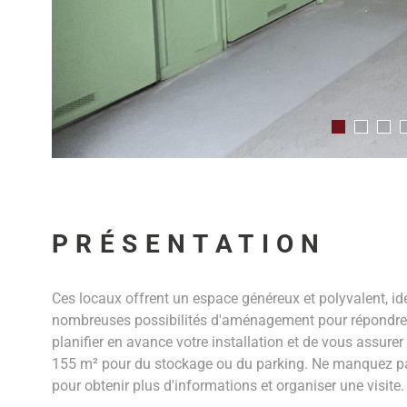
PRÉSENTATION
Ces locaux offrent un espace généreux et polyvalent, idé
nombreuses possibilités d'aménagement pour répondre aux
planifier en avance votre installation et de vous assure
155 m² pour du stockage ou du parking. Ne manquez pas
pour obtenir plus d'informations et organiser une visite.