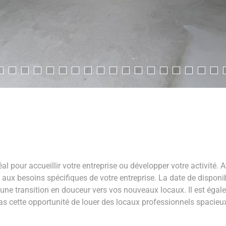
al pour accueillir votre entreprise ou développer votre activité.
 besoins spécifiques de votre entreprise. La date de disponibil
r une transition en douceur vers vos nouveaux locaux. Il est égal
 cette opportunité de louer des locaux professionnels spacieux