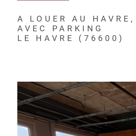
A LOUER AU HAVRE
AVEC PARKING
LE HAVRE (76600)