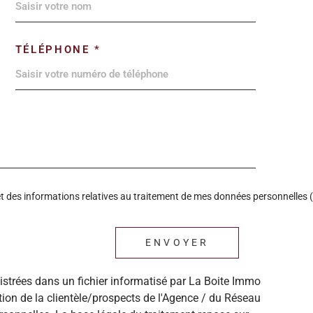
TÉLÉPHONE *
é et des informations relatives au traitement de mes données personnelles (
ENVOYER
gistrées dans un fichier informatisé par La Boite Immo
ion de la clientèle/prospects de l'Agence / du Réseau