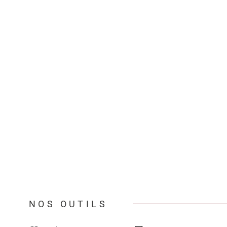
NOS OUTILS