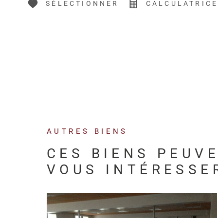
SÉLECTIONNER
CALCULATRIC
AUTRES BIENS
CES BIENS PEUV
VOUS INTÉRESSE