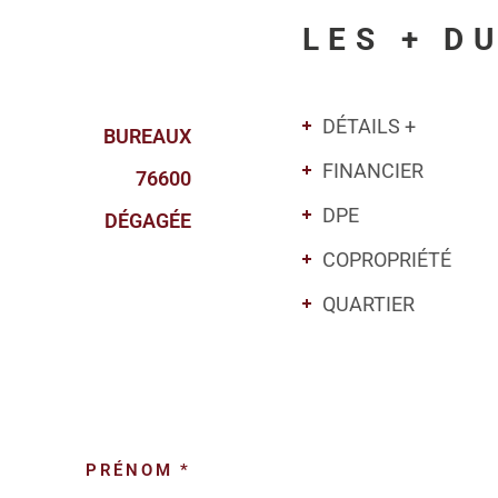
LES + D
DÉTAILS +
BUREAUX
FINANCIER
76600
DPE
DÉGAGÉE
COPROPRIÉTÉ
QUARTIER
PRÉNOM *