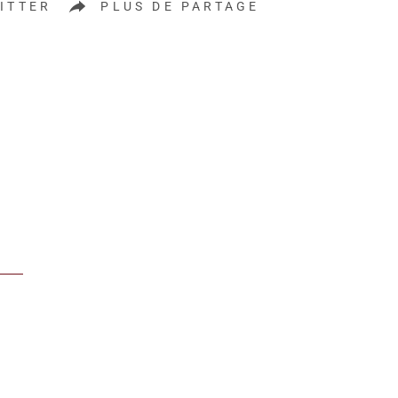
ITTER
PLUS DE PARTAGE