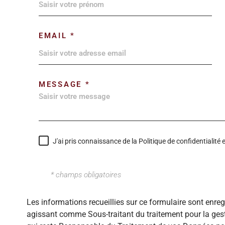
EMAIL *
MESSAGE *
J'ai pris connaissance de la Politique de confidentialit
* champs obligatoires
Les informations recueillies sur ce formulaire sont enre
agissant comme Sous-traitant du traitement pour la gest