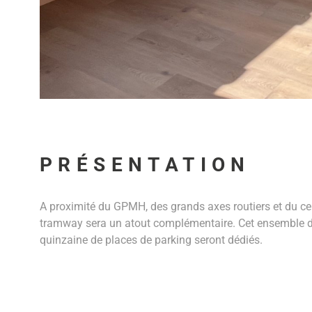
PRÉSENTATION
A proximité du GPMH, des grands axes routiers et du cent
tramway sera un atout complémentaire. Cet ensemble de 
quinzaine de places de parking seront dédiés.