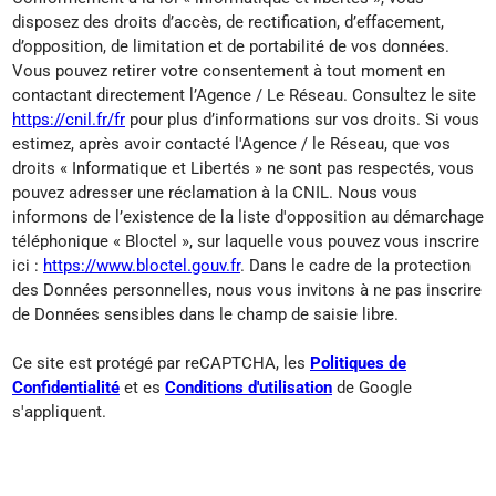
disposez des droits d’accès, de rectification, d’effacement,
d’opposition, de limitation et de portabilité de vos données.
Vous pouvez retirer votre consentement à tout moment en
contactant directement l’Agence / Le Réseau. Consultez le site
https://cnil.fr/fr
pour plus d’informations sur vos droits. Si vous
estimez, après avoir contacté l'Agence / le Réseau, que vos
droits « Informatique et Libertés » ne sont pas respectés, vous
pouvez adresser une réclamation à la CNIL. Nous vous
informons de l’existence de la liste d'opposition au démarchage
téléphonique « Bloctel », sur laquelle vous pouvez vous inscrire
ici :
https://www.bloctel.gouv.fr
. Dans le cadre de la protection
des Données personnelles, nous vous invitons à ne pas inscrire
de Données sensibles dans le champ de saisie libre.
Ce site est protégé par reCAPTCHA, les
Politiques de
Confidentialité
et es
Conditions d'utilisation
de Google
s'appliquent.