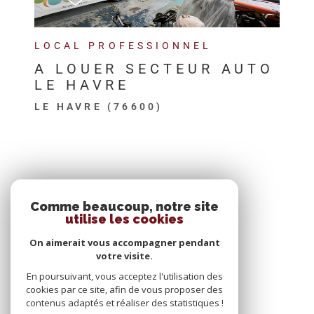
LOCAL PROFESSIONNEL
A LOUER SECTEUR AUTO
LE HAVRE
LE HAVRE (76600)
SE CONNECTER
Comme beaucoup, notre site
utilise les cookies
ESPACE PROPRIÉTAIRE
On aimerait vous accompagner pendant
votre visite.
En poursuivant, vous acceptez l'utilisation des
cookies par ce site, afin de vous proposer des
contenus adaptés et réaliser des statistiques !