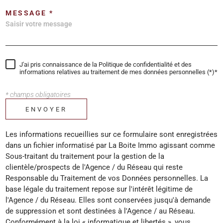
MESSAGE *
J'ai pris connaissance de la Politique de confidentialité et des
informations relatives au traitement de mes données personnelles (*)*
* champs obligatoires
ENVOYER
Les informations recueillies sur ce formulaire sont enregistrées
dans un fichier informatisé par La Boite Immo agissant comme
Sous-traitant du traitement pour la gestion de la
clientèle/prospects de l'Agence / du Réseau qui reste
Responsable du Traitement de vos Données personnelles. La
base légale du traitement repose sur l'intérêt légitime de
l'Agence / du Réseau. Elles sont conservées jusqu'à demande
de suppression et sont destinées à l'Agence / au Réseau.
Conformément à la loi « informatique et libertés », vous