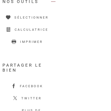
NOS OUTILS
SÉLECTIONNER
CALCULATRICE
IMPRIMER
PARTAGER LE
BIEN
FACEBOOK
TWITTER
PLUS DE