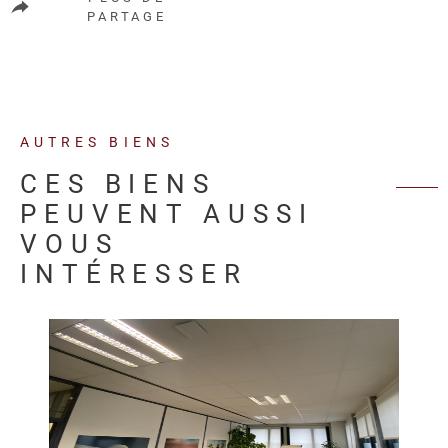
PARTAGE
AUTRES BIENS
CES BIENS
PEUVENT AUSSI
VOUS
INTÉRESSER
VOIR LE BIEN