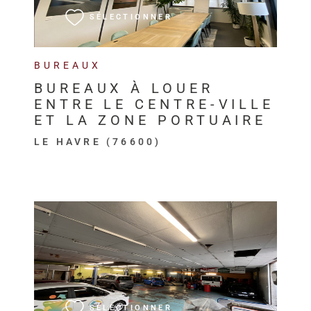
SÉLECTIONNER
BUREAUX
BUREAUX À LOUER
ENTRE LE CENTRE-VILLE
ET LA ZONE PORTUAIRE
LE HAVRE (76600)
VOIR LE BIEN
SÉLECTIONNER