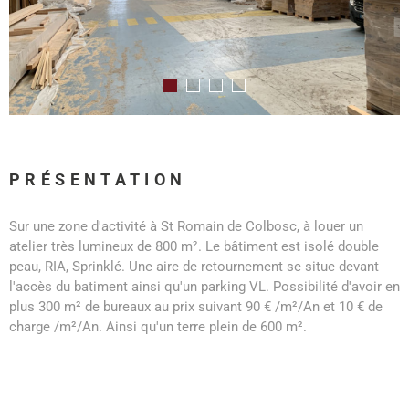
PRÉSENTATION
Sur une zone d'activité à St Romain de Colbosc, à louer un
atelier très lumineux de 800 m². Le bâtiment est isolé double
peau, RIA, Sprinklé. Une aire de retournement se situe devant
l'accès du batiment ainsi qu'un parking VL. Possibilité d'avoir en
plus 300 m² de bureaux au prix suivant 90 € /m²/An et 10 € de
charge /m²/An. Ainsi qu'un terre plein de 600 m².