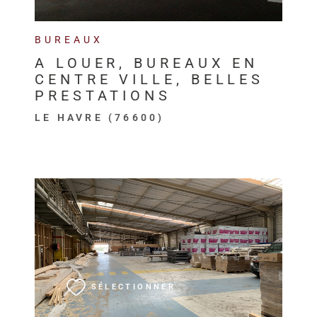
BUREAUX
A LOUER, BUREAUX EN
CENTRE VILLE, BELLES
PRESTATIONS
LE HAVRE (76600)
VOIR LE BIEN
SÉLECTIONNER