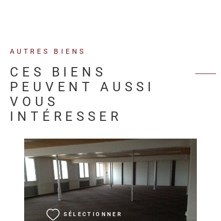
AUTRES BIENS
CES BIENS
PEUVENT AUSSI
VOUS
INTÉRESSER
VOIR LE BIEN
SÉLECTIONNER