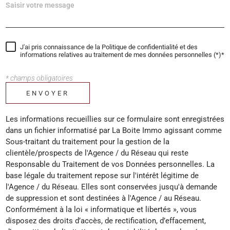
J'ai pris connaissance de la Politique de confidentialité et des
informations relatives au traitement de mes données personnelles (*)*
* champs obligatoires
ENVOYER
Les informations recueillies sur ce formulaire sont enregistrées
dans un fichier informatisé par La Boite Immo agissant comme
Sous-traitant du traitement pour la gestion de la
clientèle/prospects de l'Agence / du Réseau qui reste
Responsable du Traitement de vos Données personnelles. La
base légale du traitement repose sur l'intérêt légitime de
l'Agence / du Réseau. Elles sont conservées jusqu'à demande
de suppression et sont destinées à l'Agence / au Réseau.
Conformément à la loi « informatique et libertés », vous
disposez des droits d’accès, de rectification, d’effacement,