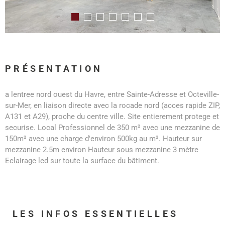
PRÉSENTATION
a lentree nord ouest du Havre, entre Sainte-Adresse et Octeville-
sur-Mer, en liaison directe avec la rocade nord (acces rapide ZIP,
A131 et A29), proche du centre ville. Site entierement protege et
securise. Local Professionnel de 350 m² avec une mezzanine de
150m² avec une charge d'environ 500kg au m². Hauteur sur
mezzanine 2.5m environ Hauteur sous mezzanine 3 mètre
Eclairage led sur toute la surface du bâtiment.
LES INFOS
ESSENTIELLES