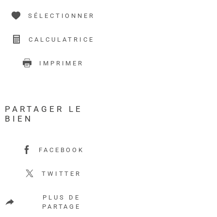
SÉLECTIONNER
CALCULATRICE
IMPRIMER
PARTAGER LE
BIEN
FACEBOOK
TWITTER
PLUS DE
PARTAGE