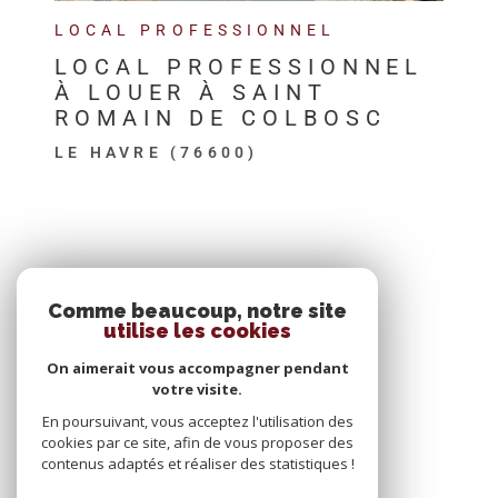
LOCAL PROFESSIONNEL
LOCAL PROFESSIONNEL
À LOUER À SAINT
ROMAIN DE COLBOSC
LE HAVRE (76600)
SE CONNECTER
Comme beaucoup, notre site
utilise les cookies
ESPACE PROPRIÉTAIRE
On aimerait vous accompagner pendant
votre visite.
En poursuivant, vous acceptez l'utilisation des
cookies par ce site, afin de vous proposer des
contenus adaptés et réaliser des statistiques !