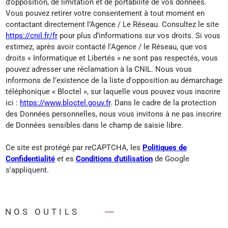
d’opposition, de limitation et de portabilité de vos données.
Vous pouvez retirer votre consentement à tout moment en
contactant directement l’Agence / Le Réseau. Consultez le site
https://cnil.fr/fr
pour plus d’informations sur vos droits. Si vous
estimez, après avoir contacté l'Agence / le Réseau, que vos
droits « Informatique et Libertés » ne sont pas respectés, vous
pouvez adresser une réclamation à la CNIL. Nous vous
informons de l’existence de la liste d'opposition au démarchage
téléphonique « Bloctel », sur laquelle vous pouvez vous inscrire
ici :
https://www.bloctel.gouv.fr
. Dans le cadre de la protection
des Données personnelles, nous vous invitons à ne pas inscrire
de Données sensibles dans le champ de saisie libre.
Ce site est protégé par reCAPTCHA, les
Politiques de
Confidentialité
et es
Conditions d'utilisation
de Google
s'appliquent.
NOS OUTILS