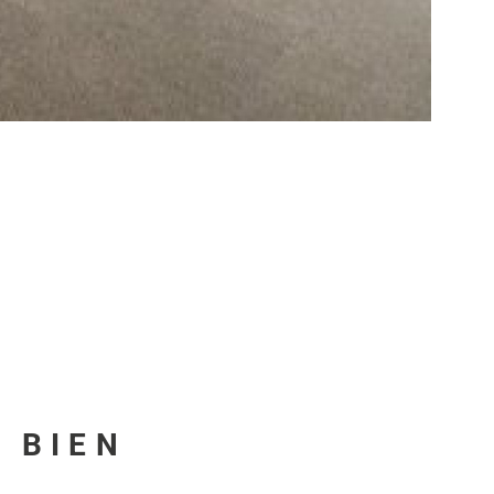
U BIEN