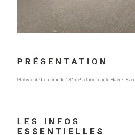
PRÉSENTATION
Plateau de bureaux de 134 m² à louer sur le Havre. Ave
LES INFOS
ESSENTIELLES