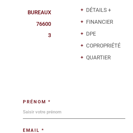
DÉTAILS +
BUREAUX
FINANCIER
76600
DPE
3
COPROPRIÉTÉ
QUARTIER
PRÉNOM *
EMAIL *