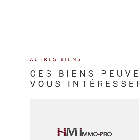
AUTRES BIENS
CES BIENS PEUV
VOUS INTÉRESSE
VOIR LE BIEN