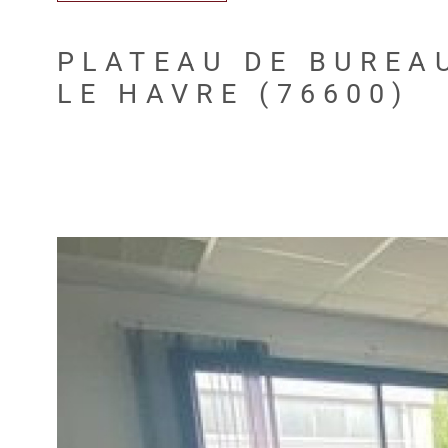
PLATEAU DE BUREA
LE HAVRE (76600)