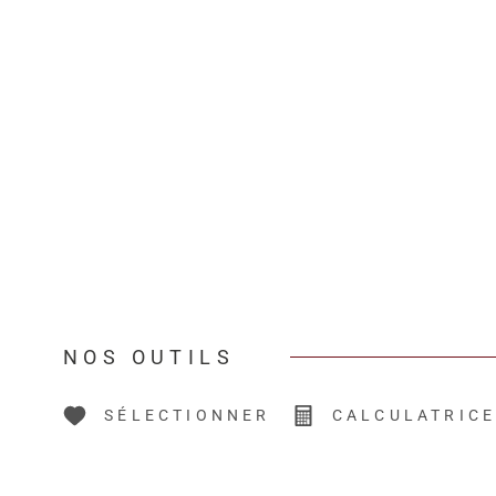
NOS OUTILS
SÉLECTIONNER
CALCULATRIC