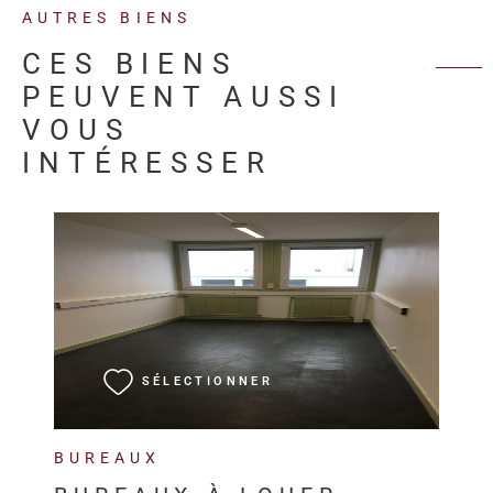
AUTRES BIENS
CES BIENS
PEUVENT AUSSI
VOUS
INTÉRESSER
VOIR LE BIEN
SÉLECTIONNER
BUREAUX