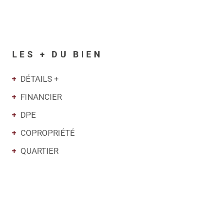
LES + DU BIEN
DÉTAILS +
FINANCIER
DPE
COPROPRIÉTÉ
QUARTIER