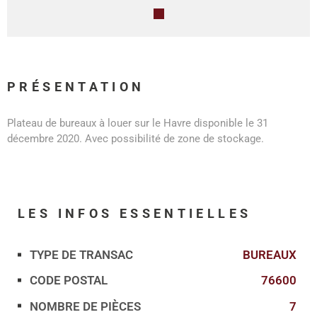
PRÉSENTATION
Plateau de bureaux à louer sur le Havre disponible le 31
décembre 2020. Avec possibilité de zone de stockage.
LES INFOS
ESSENTIELLES
TYPE DE TRANSAC
BUREAUX
Caractérisque
Valeurs
CODE POSTAL
76600
NOMBRE DE PIÈCES
7