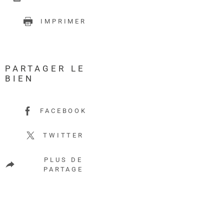
IMPRIMER
PARTAGER LE
BIEN
FACEBOOK
TWITTER
PLUS DE
PARTAGE