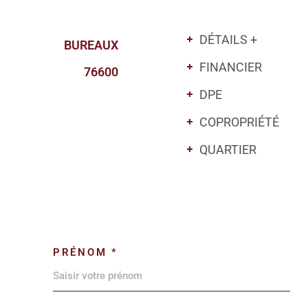
DÉTAILS +
BUREAUX
FINANCIER
76600
DPE
COPROPRIÉTÉ
QUARTIER
PRÉNOM *