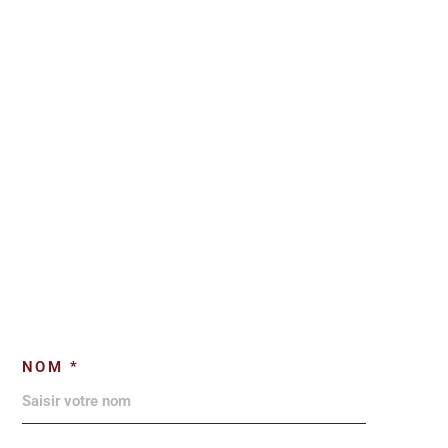
NOM *