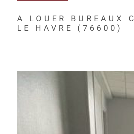
A LOUER BUREAUX C
LE HAVRE (76600)