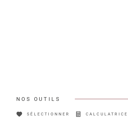
NOS OUTILS
SÉLECTIONNER
CALCULATRIC