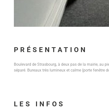
PRÉSENTATION
Boulevard de Strasbourg, à deux pas de la mairie, au pi
séparé. Bureaux très lumineux et calme (porte fenêtre 
LES INFOS