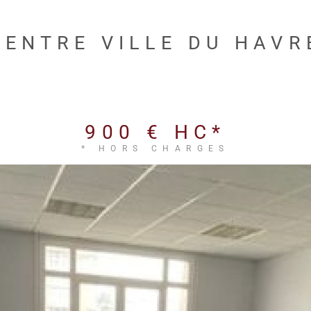
ENTRE VILLE DU HAVRE
900 €
HC*
* HORS CHARGES