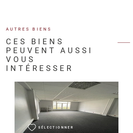
AUTRES BIENS
CES BIENS
PEUVENT AUSSI
VOUS
INTÉRESSER
VOIR LE BIEN
SÉLECTIONNER