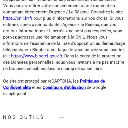
Vous pouvez retirer votre consentement à tout moment en
contactant directement l’Agence / Le Réseau. Consultez le site
https://cnil.fr/fr
pour plus d’informations sur vos droits. Si vous
estimez, après avoir contacté l'Agence / le Réseau, que vos
droits « Informatique et Libertés » ne sont pas respectés, vous
pouvez adresser une réclamation à la CNIL. Nous vous
informons de l’existence de la liste d'opposition au démarchage
téléphonique « Bloctel », sur laquelle vous pouvez vous inscrire
ici :
https://www.bloctel.gouv.fr
. Dans le cadre de la protection
des Données personnelles, nous vous invitons à ne pas inscrire
de Données sensibles dans le champ de saisie libre.
Ce site est protégé par reCAPTCHA, les
Politiques de
Confidentialité
et es
Conditions d'utilisation
de Google
s'appliquent.
NOS OUTILS