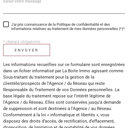
J'ai pris connaissance de la Politique de confidentialité et des
informations relatives au traitement de mes données personnelles (*)*
* champs obligatoires
ENVOYER
Les informations recueillies sur ce formulaire sont enregistrées
dans un fichier informatisé par La Boite Immo agissant comme
Sous-traitant du traitement pour la gestion de la
clientèle/prospects de l'Agence / du Réseau qui reste
Responsable du Traitement de vos Données personnelles. La
base légale du traitement repose sur l'intérêt légitime de
l'Agence / du Réseau. Elles sont conservées jusqu'à demande
de suppression et sont destinées à l'Agence / au Réseau.
Conformément à la loi « informatique et libertés », vous
disposez des droits d’accès, de rectification, d’effacement,
d’opposition, de limitation et de portabilité de vos données.