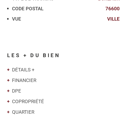
CODE POSTAL
76600
VUE
VILLE
LES + DU BIEN
DÉTAILS +
FINANCIER
DPE
COPROPRIÉTÉ
QUARTIER