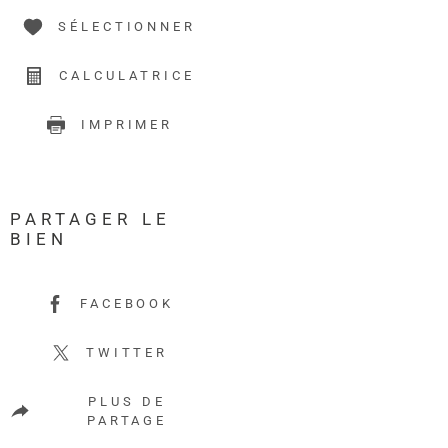
SÉLECTIONNER
CALCULATRICE
IMPRIMER
PARTAGER LE
BIEN
FACEBOOK
TWITTER
PLUS DE
PARTAGE