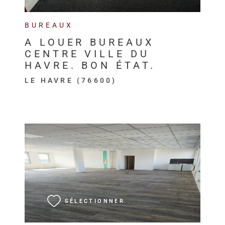
BUREAUX
A LOUER BUREAUX
CENTRE VILLE DU
HAVRE. BON ÉTAT.
LE HAVRE (76600)
VOIR LE BIEN
SÉLECTIONNER