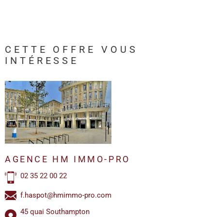
CETTE OFFRE
VOUS
INTÉRESSE
AGENCE HM IMMO-PRO
02 35 22 00 22
f.haspot@hmimmo-pro.com
45 quai Southampton