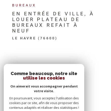
BUREAUX
EN ENTRÉE DE VILLE, À
LOUER PLATEAU DE
BUREAUX REFAIT À
NEUF
LE HAVRE (76600)
SE CONNECTER
Comme beaucoup, notre site
utilise les cookies
ESPACE PROPRIÉTAIRE
On aimerait vous accompagner pendant
votre visite.
En poursuivant, vous acceptez l'utilisation des
cookies par ce site, afin de vous proposer des
contenus adaptés et réaliser des statistiques !