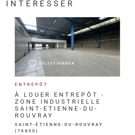
INTÉRESSER
VOIR LE BIEN
SÉLECTIONNER
ENTREPÔT
À LOUER ENTREPÔT -
ZONE INDUSTRIELLE
SAINT-ETIENNE-DU-
ROUVRAY
SAINT-ÉTIENNE-DU-ROUVRAY
(76800)