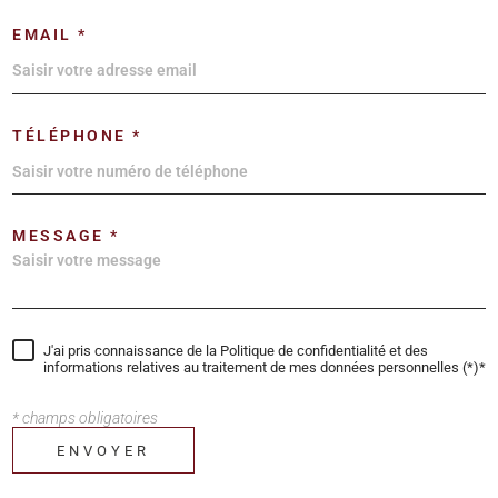
EMAIL *
TÉLÉPHONE *
MESSAGE *
J'ai pris connaissance de la Politique de confidentialité et des
informations relatives au traitement de mes données personnelles (*)*
* champs obligatoires
ENVOYER