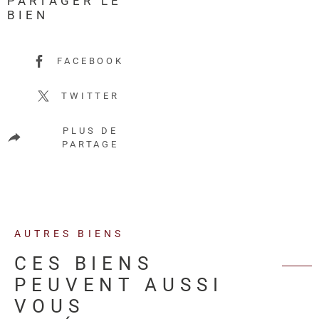
PARTAGER LE
BIEN
FACEBOOK
TWITTER
PLUS DE
PARTAGE
AUTRES BIENS
CES BIENS
PEUVENT AUSSI
VOUS