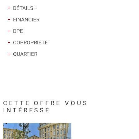
DÉTAILS +
FINANCIER
DPE
COPROPRIÉTÉ
QUARTIER
CETTE OFFRE
VOUS
INTÉRESSE