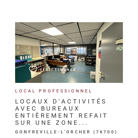
VOIR LE BIEN
SÉLECTIONNER
LOCAL PROFESSIONNEL
LOCAUX D'ACTIVITÉS
AVEC BUREAUX
ENTIÈREMENT REFAIT
SUR UNE ZONE...
GONFREVILLE-L'ORCHER (76700)