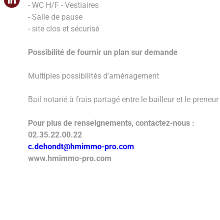
- WC H/F - Vestiaires
- Salle de pause
- site clos et sécurisé
Possibilité de fournir un plan sur demande
Multiples possibilités d'aménagement
Bail notarié à frais partagé entre le bailleur et le preneur
Pour plus de renseignements, contactez-nous :
02.35.22.00.22
c.dehondt@hmimmo-pro.com
www.hmimmo-pro.com