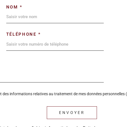
NOM *
TÉLÉPHONE *
é et des informations relatives au traitement de mes données personnelles (
ENVOYER