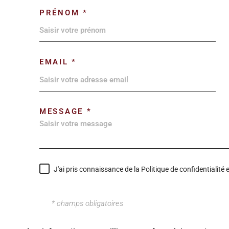
PRÉNOM *
EMAIL *
MESSAGE *
J'ai pris connaissance de la Politique de confidentialit
* champs obligatoires