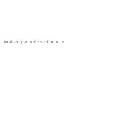
livraison par porte sectionnelle