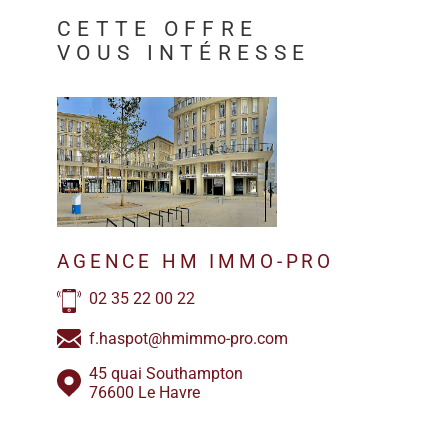
CETTE OFFRE
VOUS INTÉRESSE
AGENCE HM IMMO-PRO
02 35 22 00 22
f.haspot@hmimmo-pro.com
45 quai Southampton
76600 Le Havre