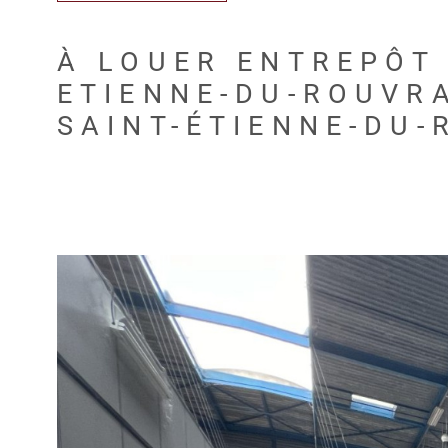
À LOUER ENTREPÔT 
ETIENNE-DU-ROUVR
SAINT-ÉTIENNE-DU-