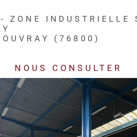
- ZONE INDUSTRIELLE 
AY
ROUVRAY (76800)
NOUS CONSULTER