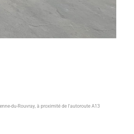
tienne-du-Rouvray, à proximité de l'autoroute A13