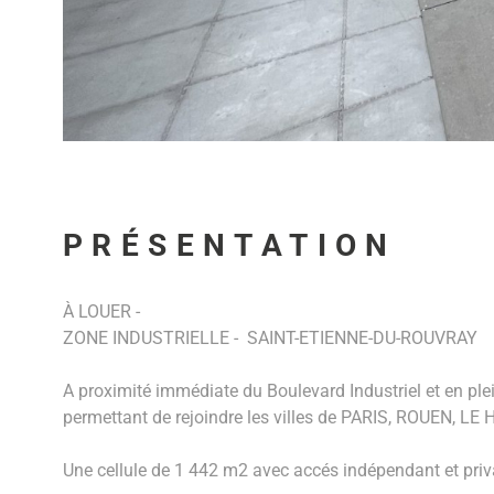
PRÉSENTATION
À LOUER -
ZONE INDUSTRIELLE - SAINT-ETIENNE-DU-ROUVRAY
A proximité immédiate du Boulevard Industriel et en plei
permettant de rejoindre les villes de PARIS, ROUEN, L
Une cellule de 1 442 m2 avec accés indépendant et privat