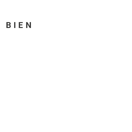
U BIEN