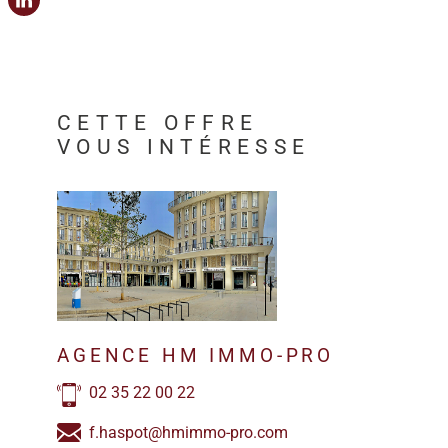
CETTE OFFRE
VOUS INTÉRESSE
AGENCE HM IMMO-PRO
02 35 22 00 22
f.haspot@hmimmo-pro.com