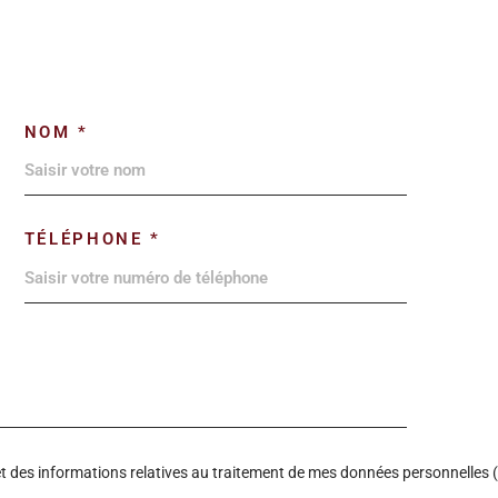
NOM *
TÉLÉPHONE *
é et des informations relatives au traitement de mes données personnelles (