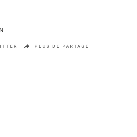
EN
ITTER
PLUS DE PARTAGE