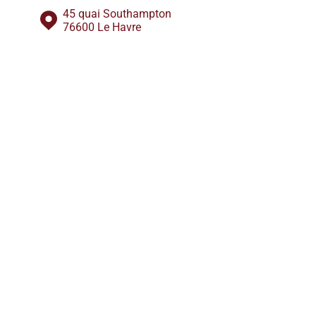
45 quai Southampton
76600 Le Havre