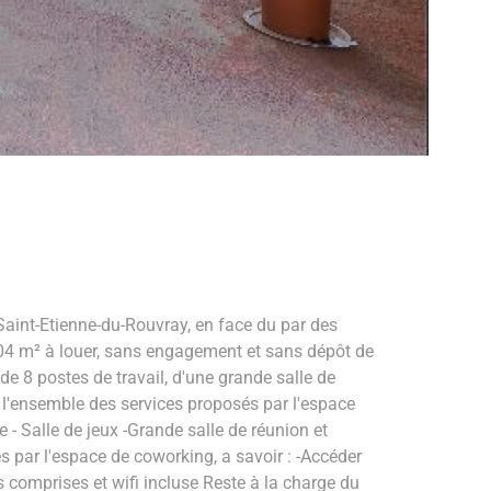
t-Etienne-du-Rouvray, en face du par des
04 m² à louer, sans engagement et sans dépôt de
e 8 postes de travail, d'une grande salle de
 l'ensemble des services proposés par l'espace
 - Salle de jeux -Grande salle de réunion et
s par l'espace de coworking, a savoir : -Accéder
 comprises et wifi incluse Reste à la charge du