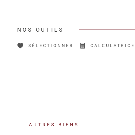
NOS OUTILS
SÉLECTIONNER
CALCULATRIC
AUTRES BIENS