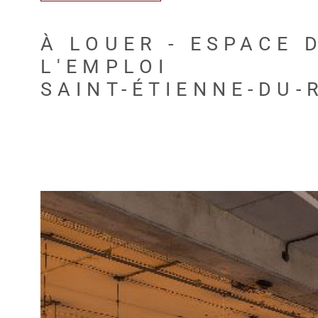
À LOUER - ESPACE 
L'EMPLOI
SAINT-ÉTIENNE-DU-