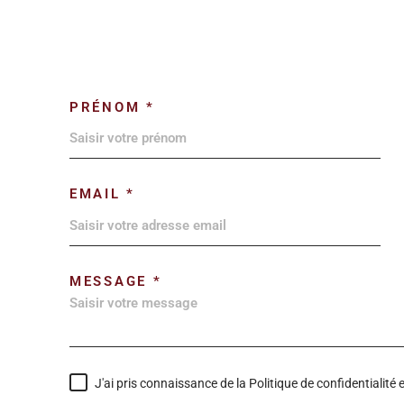
PRÉNOM *
EMAIL *
MESSAGE *
J'ai pris connaissance de la Politique de confidentialit