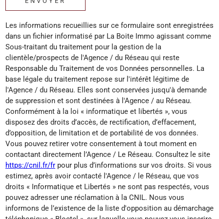
ENVOYER
Les informations recueillies sur ce formulaire sont enregistrées
dans un fichier informatisé par La Boite Immo agissant comme
Sous-traitant du traitement pour la gestion de la
clientèle/prospects de l'Agence / du Réseau qui reste
Responsable du Traitement de vos Données personnelles. La
base légale du traitement repose sur l'intérêt légitime de
l'Agence / du Réseau. Elles sont conservées jusqu'à demande
de suppression et sont destinées à l'Agence / au Réseau.
Conformément à la loi « informatique et libertés », vous
disposez des droits d’accès, de rectification, d’effacement,
d’opposition, de limitation et de portabilité de vos données.
Vous pouvez retirer votre consentement à tout moment en
contactant directement l’Agence / Le Réseau. Consultez le site
https://cnil.fr/fr
pour plus d’informations sur vos droits. Si vous
estimez, après avoir contacté l'Agence / le Réseau, que vos
droits « Informatique et Libertés » ne sont pas respectés, vous
pouvez adresser une réclamation à la CNIL. Nous vous
informons de l’existence de la liste d'opposition au démarchage
téléphonique « Bloctel », sur laquelle vous pouvez vous inscrire