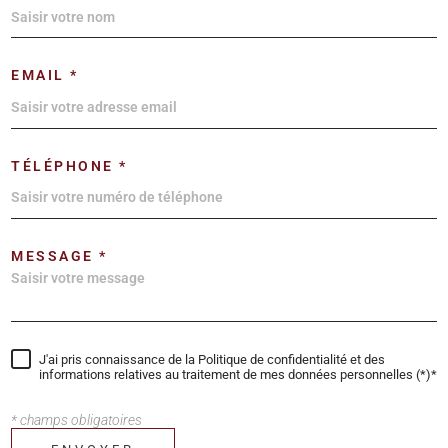
EMAIL *
TÉLÉPHONE *
MESSAGE *
J'ai pris connaissance de la Politique de confidentialité et des
informations relatives au traitement de mes données personnelles (*)*
* champs obligatoires