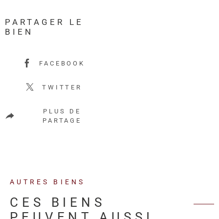
PARTAGER LE
BIEN
FACEBOOK
TWITTER
PLUS DE
PARTAGE
AUTRES BIENS
CES BIENS
PEUVENT AUSSI