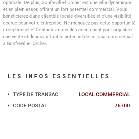
optimale. De plus, Gonfreville-l'Orcher est une ville dynamique
et en plein essor, offrant un fort potentiel commercial. Vous
bénéficierez d'une clientèle locale diversifiée et d'une visibilité
accrue pour votre entreprise. Ne manquez pas cette opportunité
exceptionnelle! Contactez-nous dès maintenant pour organiser
une visite et découvrir tout le potentiel de ce local commercial
à Gonfreville-l'Orcher.
LES INFOS
ESSENTIELLES
TYPE DE TRANSAC
LOCAL COMMERCIAL
Caractérisque
Valeurs
CODE POSTAL
76700