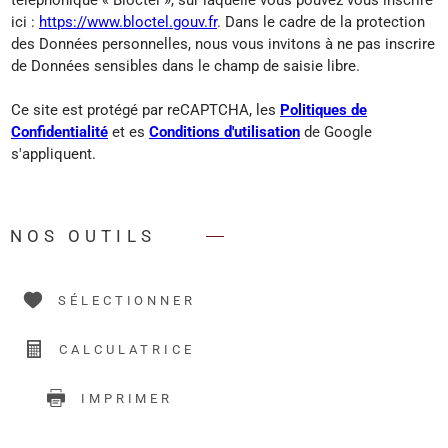
ici :
https://www.bloctel.gouv.fr
. Dans le cadre de la protection
des Données personnelles, nous vous invitons à ne pas inscrire
de Données sensibles dans le champ de saisie libre.
Ce site est protégé par reCAPTCHA, les
Politiques de
Confidentialité
et es
Conditions d'utilisation
de Google
s'appliquent.
NOS OUTILS
SÉLECTIONNER
CALCULATRICE
IMPRIMER