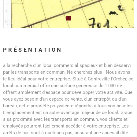
PRÉSENTATION
à la recherche d'un local commercial spacieux et bien desservi
par les transports en commun. Ne cherchez plus ! Nous avons
le lieu idéal pour votre entreprise. Situé à Gonfreville-l'Orcher, ce
local commercial offre une surface généreuse de 1 030 m²,
offrant amplement d'espace pour développer votre activité. Que
vous ayez besoin d'un espace de vente, d'un entrepôt ou d'un
bureau, cette propriété polyvalente répondra à tous vos besoins.
L'emplacement est un autre avantage majeur de ce local. Grâce
à sa proximité avec les transports en commun, vos clients et
employés pourront facilement accéder à votre entreprise. Les
arrêts de bus sont à quelques pas, assurant une accessibilité