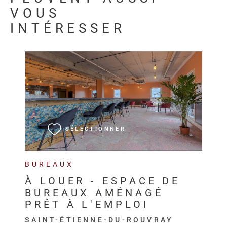
VOUS
INTÉRESSER
VOIR LE BIEN
SÉLECTIONNER
BUREAUX
À LOUER - ESPACE DE
BUREAUX AMÉNAGÉ
PRÊT À L'EMPLOI
SAINT-ÉTIENNE-DU-ROUVRAY