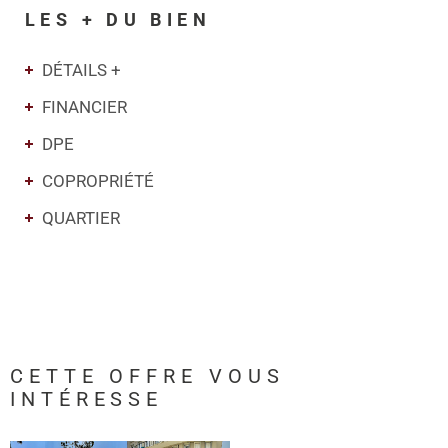
LES + DU BIEN
DÉTAILS +
FINANCIER
DPE
COPROPRIÉTÉ
QUARTIER
CETTE OFFRE
VOUS
INTÉRESSE