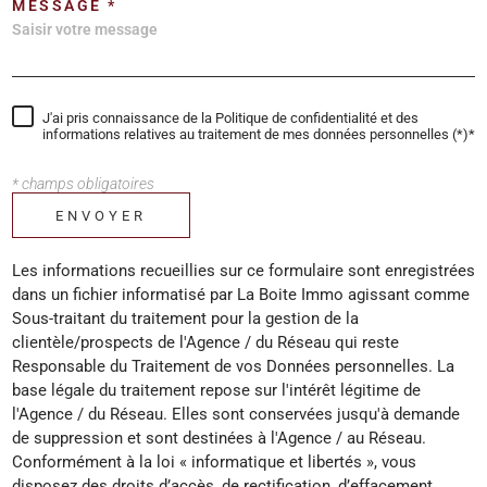
MESSAGE *
J'ai pris connaissance de la Politique de confidentialité et des
informations relatives au traitement de mes données personnelles (*)*
* champs obligatoires
ENVOYER
Les informations recueillies sur ce formulaire sont enregistrées
dans un fichier informatisé par La Boite Immo agissant comme
Sous-traitant du traitement pour la gestion de la
clientèle/prospects de l'Agence / du Réseau qui reste
Responsable du Traitement de vos Données personnelles. La
base légale du traitement repose sur l'intérêt légitime de
l'Agence / du Réseau. Elles sont conservées jusqu'à demande
de suppression et sont destinées à l'Agence / au Réseau.
Conformément à la loi « informatique et libertés », vous
disposez des droits d’accès, de rectification, d’effacement,