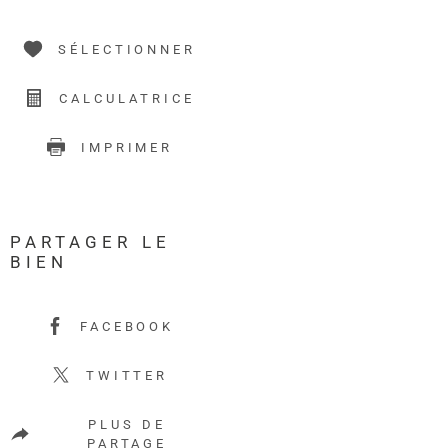
SÉLECTIONNER
CALCULATRICE
IMPRIMER
PARTAGER LE
BIEN
FACEBOOK
TWITTER
PLUS DE
PARTAGE