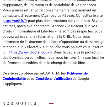
d’opposition, de limitation et de portabilité de vos données.
Vous pouvez retirer votre consentement à tout moment en
contactant directement l’Agence / Le Réseau. Consultez le site
https://cnil.fr/fr
pour plus d’informations sur vos droits. Si vous
estimez, après avoir contacté l'Agence / le Réseau, que vos
droits « Informatique et Libertés » ne sont pas respectés, vous
pouvez adresser une réclamation à la CNIL. Nous vous
informons de l’existence de la liste d'opposition au démarchage
téléphonique « Bloctel », sur laquelle vous pouvez vous inscrire
ici :
https://www.bloctel.gouv.fr
. Dans le cadre de la protection
des Données personnelles, nous vous invitons à ne pas inscrire
de Données sensibles dans le champ de saisie libre.
Ce site est protégé par reCAPTCHA, les
Politiques de
Confidentialité
et es
Conditions d'utilisation
de Google
s'appliquent.
NOS OUTILS