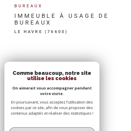
BUREAUX
IMMEUBLE À USAGE DE
BUREAUX
LE HAVRE (76600)
SE CONNECTER
Comme beaucoup, notre site
utilise les cookies
ESPACE PROPRIÉTAIRE
On aimerait vous accompagner pendant
votre visite.
En poursuivant, vous acceptez l'utilisation des
cookies par ce site, afin de vous proposer des
contenus adaptés et réaliser des statistiques !