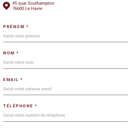
45 quai Southampton
76600 Le Havre
PRÉNOM *
NOM *
EMAIL *
TÉLÉPHONE *