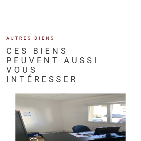
AUTRES BIENS
CES BIENS
PEUVENT AUSSI
VOUS
INTÉRESSER
VOIR LE BIEN