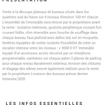
Vente à la découpe plateaux de bureaux situés dans les
quartiers sud du Havre sur 4 niveaux d'environ 100 m² chacun
L'ensemble de l'immeuble sera rénové par le propriétaire avant
la vente : Isolation intérieure, goulotte périphérique courant fort
courant faible, clim réversible avec bouche de soufflage dans
chaque bureau, faux plafond avec dalles led, sol en moquette,
fenêtres équipées de volets roulants Possibilité de créer un
escalier intérieur entre les niveaux : + 9000 € HT Immeuble
équipé d'un ascenseur, accès sécurisé par un interphone
programmable, sanitaires sur chaque palier 2 places de parking
pour chaque niveau Ravalement extérieur, révision des clôtures
et élagage des arbres seront également réalisés pour la vente
par le propriétaire Livraison des bureaux prévue dernier
trimestre 2020
LES INFOS
ESSENTIELLES