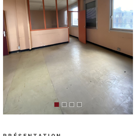
PRÉSENTATION