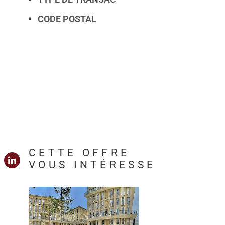
CODE POSTAL
CETTE OFFRE
VOUS INTÉRESSE