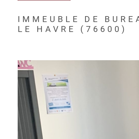
IMMEUBLE DE BURE
LE HAVRE (76600)