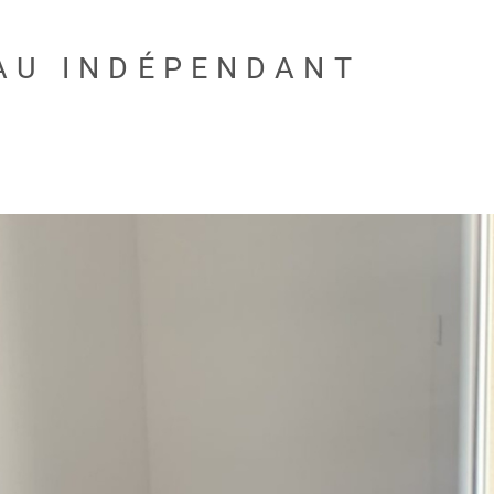
AU INDÉPENDANT