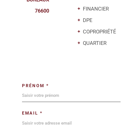
FINANCIER
76600
DPE
COPROPRIÉTÉ
QUARTIER
PRÉNOM *
EMAIL *