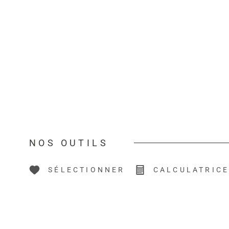
NOS OUTILS
SÉLECTIONNER
CALCULATRIC