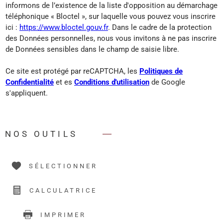
informons de l’existence de la liste d'opposition au démarchage
téléphonique « Bloctel », sur laquelle vous pouvez vous inscrire
ici :
https://www.bloctel.gouv.fr
. Dans le cadre de la protection
des Données personnelles, nous vous invitons à ne pas inscrire
de Données sensibles dans le champ de saisie libre.
Ce site est protégé par reCAPTCHA, les
Politiques de
Confidentialité
et es
Conditions d'utilisation
de Google
s'appliquent.
NOS OUTILS
SÉLECTIONNER
CALCULATRICE
IMPRIMER