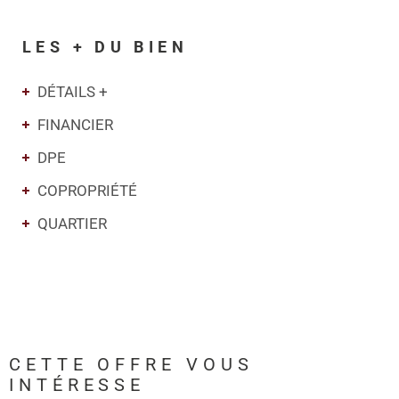
LES + DU BIEN
DÉTAILS +
FINANCIER
DPE
COPROPRIÉTÉ
QUARTIER
CETTE OFFRE
VOUS
INTÉRESSE