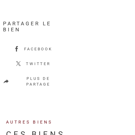
PARTAGER LE
BIEN
FACEBOOK
TWITTER
PLUS DE
PARTAGE
AUTRES BIENS
CES BIENS