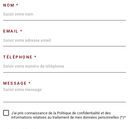
NOM *
EMAIL *
TÉLÉPHONE *
MESSAGE *
J'ai pris connaissance de la Politique de confidentialité et des
informations relatives au traitement de mes données personnelles (*)*