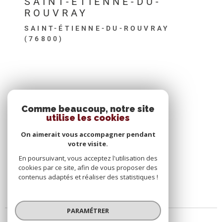
SAINT-ETIENNE-DU-
ROUVRAY
SAINT-ÉTIENNE-DU-ROUVRAY
(76800)
SE CONNECTER
Comme beaucoup, notre site
utilise les cookies
ESPACE PROPRIÉTAIRE
On aimerait vous accompagner pendant
votre visite.
En poursuivant, vous acceptez l'utilisation des
cookies par ce site, afin de vous proposer des
contenus adaptés et réaliser des statistiques !
PARAMÉTRER