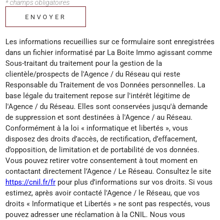
* champs obligatoires
ENVOYER
Les informations recueillies sur ce formulaire sont enregistrées
dans un fichier informatisé par La Boite Immo agissant comme
Sous-traitant du traitement pour la gestion de la
clientèle/prospects de l'Agence / du Réseau qui reste
Responsable du Traitement de vos Données personnelles. La
base légale du traitement repose sur l'intérêt légitime de
l'Agence / du Réseau. Elles sont conservées jusqu'à demande
de suppression et sont destinées à l'Agence / au Réseau.
Conformément à la loi « informatique et libertés », vous
disposez des droits d’accès, de rectification, d’effacement,
d’opposition, de limitation et de portabilité de vos données.
Vous pouvez retirer votre consentement à tout moment en
contactant directement l’Agence / Le Réseau. Consultez le site
https://cnil.fr/fr
pour plus d’informations sur vos droits. Si vous
estimez, après avoir contacté l'Agence / le Réseau, que vos
droits « Informatique et Libertés » ne sont pas respectés, vous
pouvez adresser une réclamation à la CNIL. Nous vous