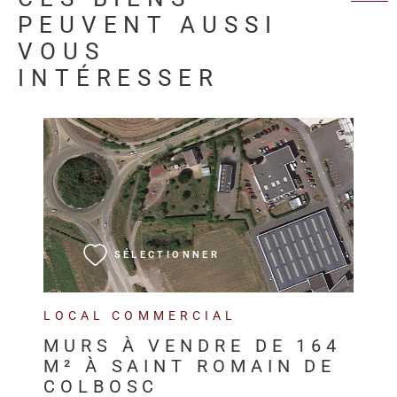
PEUVENT AUSSI
VOUS
INTÉRESSER
VOIR LE BIEN
SÉLECTIONNER
LOCAL COMMERCIAL
MURS À VENDRE DE 164
M² À SAINT ROMAIN DE
COLBOSC