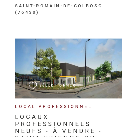
SAINT-ROMAIN-DE-COLBOSC
(76430)
VOIR LE BIEN
SÉLECTIONNER
LOCAL PROFESSIONNEL
LOCAUX
PROFESSIONNELS
NEUFS - À VENDRE -