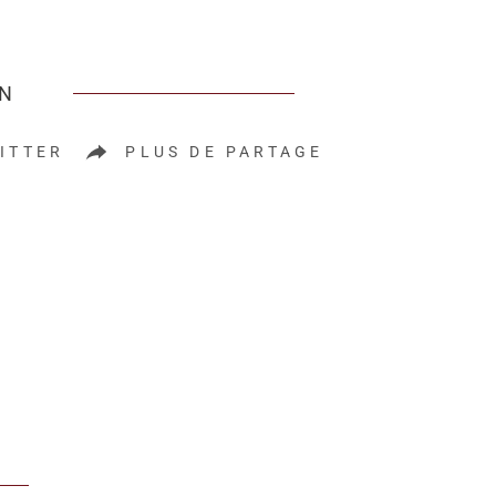
EN
ITTER
PLUS DE PARTAGE