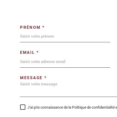
PRÉNOM *
EMAIL *
MESSAGE *
J'ai pris connaissance de la Politique de confidentialit