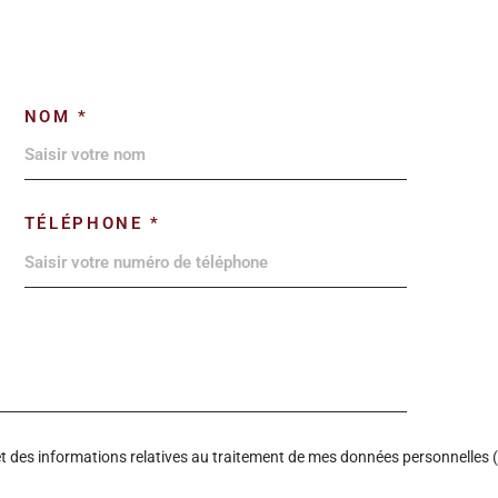
NOM *
TÉLÉPHONE *
é et des informations relatives au traitement de mes données personnelles (