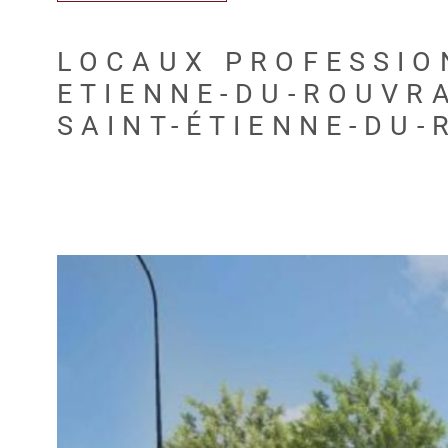
LOCAUX PROFESSION
ETIENNE-DU-ROUVR
SAINT-ÉTIENNE-DU-