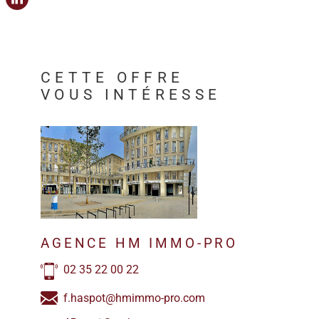
CETTE OFFRE
VOUS INTÉRESSE
AGENCE HM IMMO-PRO
02 35 22 00 22
f.haspot@hmimmo-pro.com