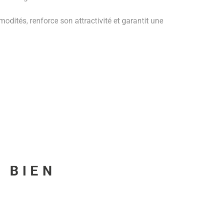
tés, renforce son attractivité et garantit une
U BIEN