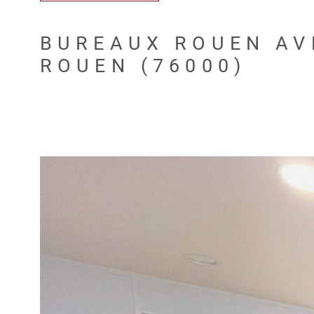
BUREAUX ROUEN AV
ROUEN (76000)