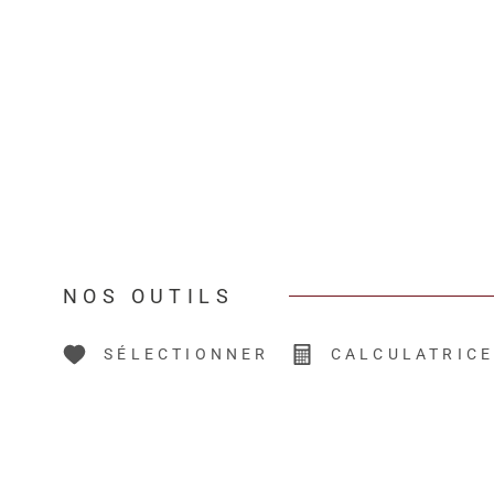
NOS OUTILS
SÉLECTIONNER
CALCULATRIC