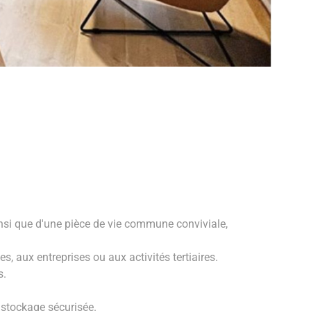
si que d'une pièce de vie commune conviviale,
, aux entreprises ou aux activités tertiaires.
s.
 stockage sécurisée.