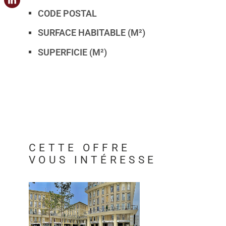
CODE POSTAL
SURFACE HABITABLE (M²)
SUPERFICIE (M²)
CETTE OFFRE
VOUS INTÉRESSE