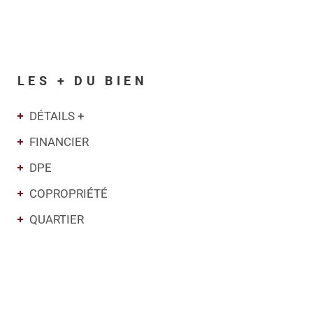
LES + DU BIEN
DÉTAILS +
FINANCIER
DPE
COPROPRIÉTÉ
QUARTIER