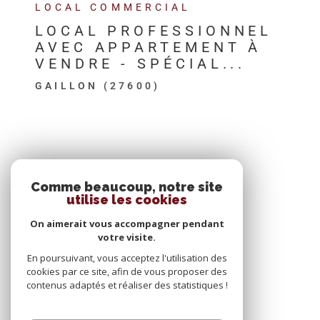
LOCAL COMMERCIAL
LOCAL PROFESSIONNEL
AVEC APPARTEMENT À
VENDRE - SPÉCIAL...
GAILLON (27600)
SE CONNECTER
Comme beaucoup, notre site
utilise les cookies
ESPACE PROPRIÉTAIRE
On aimerait vous accompagner pendant
votre visite.
En poursuivant, vous acceptez l'utilisation des
cookies par ce site, afin de vous proposer des
contenus adaptés et réaliser des statistiques !