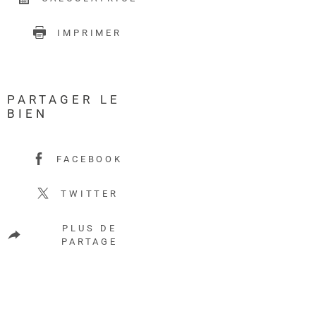
IMPRIMER
PARTAGER LE
BIEN
FACEBOOK
TWITTER
PLUS DE
PARTAGE