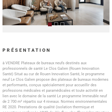
PRÉSENTATION
à VENDRE Plateaux de bureaux neufs destinés aux
professionnels de santé Le Clos Galien (Rouen Innovation
Santé) Situé au cur de Rouen Innovation Santé, le programme
neuf Le Clos Galien propose des plateaux de bureaux modernes
et performants, conçus spécialement pour accueillir des
professions médicales et paramédicales et toute activité en
lien avec le domaine de la santé Le programme Immeuble neuf
de 2 700 m² répartis sur 4 niveaux. Normes environnementales
RE 2020. Prestations de qualité (isolation thermique et