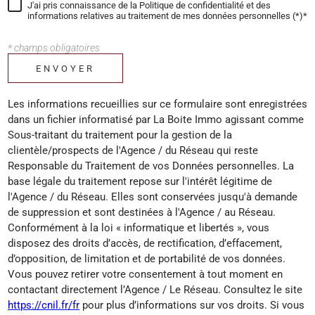
J'ai pris connaissance de la Politique de confidentialité et des
informations relatives au traitement de mes données personnelles (*)*
* champs obligatoires
ENVOYER
Les informations recueillies sur ce formulaire sont enregistrées
dans un fichier informatisé par La Boite Immo agissant comme
Sous-traitant du traitement pour la gestion de la
clientèle/prospects de l'Agence / du Réseau qui reste
Responsable du Traitement de vos Données personnelles. La
base légale du traitement repose sur l'intérêt légitime de
l'Agence / du Réseau. Elles sont conservées jusqu'à demande
de suppression et sont destinées à l'Agence / au Réseau.
Conformément à la loi « informatique et libertés », vous
disposez des droits d’accès, de rectification, d’effacement,
d’opposition, de limitation et de portabilité de vos données.
Vous pouvez retirer votre consentement à tout moment en
contactant directement l’Agence / Le Réseau. Consultez le site
https://cnil.fr/fr
pour plus d’informations sur vos droits. Si vous