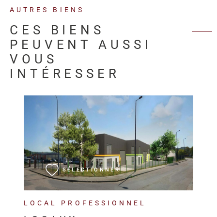
AUTRES BIENS
CES BIENS
PEUVENT AUSSI
VOUS
INTÉRESSER
VOIR LE BIEN
SÉLECTIONNER
LOCAL PROFESSIONNEL