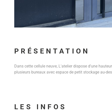
PRÉSENTATION
Dans cette cellule neuve, L'atelier dispose d'une hauteur
plusieurs bureaux avec espace de petit stockage au-dess
LES INFOS