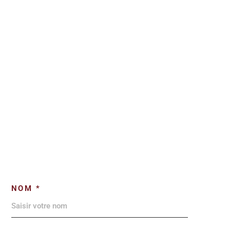
NOM *