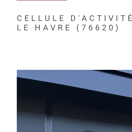
CELLULE D'ACTIVIT
LE HAVRE (76620)