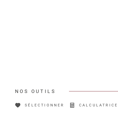
NOS OUTILS
SÉLECTIONNER
CALCULATRIC