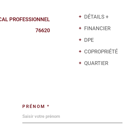
DÉTAILS +
CAL PROFESSIONNEL
FINANCIER
76620
DPE
COPROPRIÉTÉ
QUARTIER
PRÉNOM *