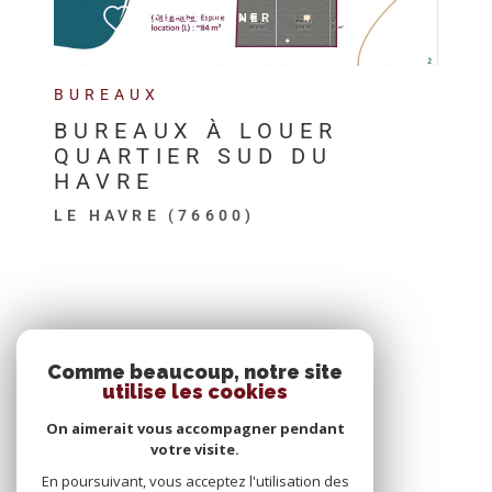
SÉLECTIONNER
BUREAUX
BUREAUX À LOUER
QUARTIER SUD DU
HAVRE
LE HAVRE (76600)
SE CONNECTER
Comme beaucoup, notre site
utilise les cookies
ESPACE PROPRIÉTAIRE
On aimerait vous accompagner pendant
votre visite.
En poursuivant, vous acceptez l'utilisation des