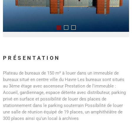
PRÉSENTATION
Plateau de bureaux de 150 m² à louer dans un immeuble de
bureaux situé en centre ville du Havre Les bureaux sont situés
au 3ème étage avec ascenseur Prestation de l'immeuble :
Accueil, gardiennage, espace détente avec distributeur, parking
privé en surface et possibilité de louer des places de
stationnement dans le parking souterrain Possibilité de louer
une salle de réunion équipé de 19 places, un amphithéâtre de
300 places ainsi qu'un local à archives