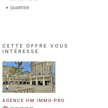
QUARTIER
CETTE OFFRE
VOUS
INTÉRESSE
AGENCE HM IMMO-PRO