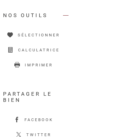
NOS OUTILS
SÉLECTIONNER
CALCULATRICE
IMPRIMER
PARTAGER LE
BIEN
FACEBOOK
TWITTER