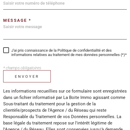
MESSAGE *
J'ai pris connaissance de la Politique de confidentialité et des
informations relatives au traitement de mes données personnelles (*)*
* champs obligatoires
ENVOYER
Les informations recueillies sur ce formulaire sont enregistrées
dans un fichier informatisé par La Boite Immo agissant comme
Sous-traitant du traitement pour la gestion de la
clientèle/prospects de l'Agence / du Réseau qui reste
Responsable du Traitement de vos Données personnelles. La
base légale du traitement repose sur l'intérêt légitime de
l'Agence / du Réseau. Elles sont conservées jusqu'à demande