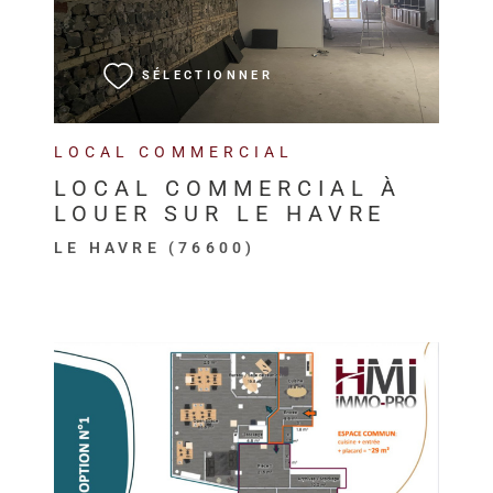
VOIR LE BIEN
SÉLECTIONNER
LOCAL COMMERCIAL
LOCAL COMMERCIAL À
LOUER SUR LE HAVRE
LE HAVRE (76600)
VOIR LE BIEN