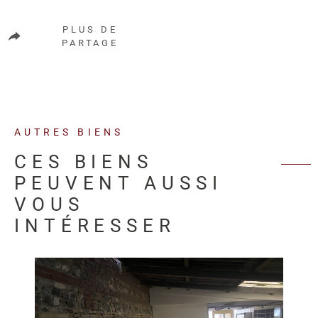
PLUS DE
PARTAGE
AUTRES BIENS
CES BIENS
PEUVENT AUSSI
VOUS
INTÉRESSER