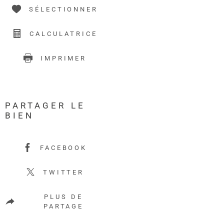
SÉLECTIONNER
CALCULATRICE
IMPRIMER
PARTAGER LE
BIEN
FACEBOOK
TWITTER
PLUS DE
PARTAGE