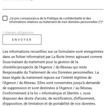
J'ai pris connaissance de la Politique de confidentialité et des
informations relatives au traitement de mes données personnelles (*)*
* champs obligatoires
ENVOYER
Les informations recueillies sur ce formulaire sont enregistrées
dans un fichier informatisé par La Boite Immo agissant comme
Sous-traitant du traitement pour la gestion de la
clientèle/prospects de l'Agence / du Réseau qui reste
Responsable du Traitement de vos Données personnelles. La
base légale du traitement repose sur l'intérêt légitime de
l'Agence / du Réseau. Elles sont conservées jusqu'à demande
de suppression et sont destinées à l'Agence / au Réseau.
Conformément à la loi « informatique et libertés », vous
disposez des droits d’accès, de rectification, d’effacement,
d’opposition, de limitation et de portabilité de vos données.