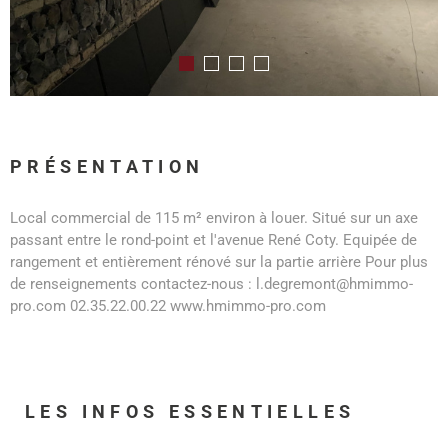
PRÉSENTATION
Local commercial de 115 m² environ à louer. Situé sur un axe
passant entre le rond-point et l'avenue René Coty. Equipée de
rangement et entièrement rénové sur la partie arrière Pour plus
de renseignements contactez-nous : l.degremont@hmimmo-
pro.com 02.35.22.00.22 www.hmimmo-pro.com
LES INFOS
ESSENTIELLES