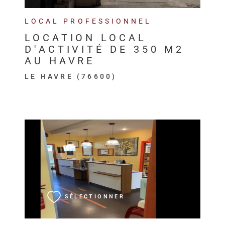
LOCAL PROFESSIONNEL
LOCATION LOCAL
D'ACTIVITÉ DE 350 M2
AU HAVRE
LE HAVRE (76600)
VOIR LE BIEN
SÉLECTIONNER