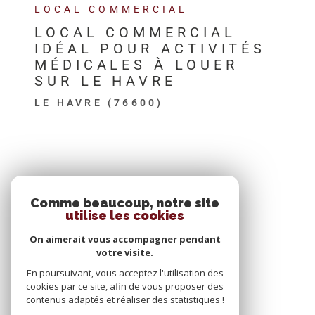
LOCAL COMMERCIAL
LOCAL COMMERCIAL
IDÉAL POUR ACTIVITÉS
MÉDICALES À LOUER
SUR LE HAVRE
LE HAVRE (76600)
SE CONNECTER
Comme beaucoup, notre site
utilise les cookies
ESPACE PROPRIÉTAIRE
On aimerait vous accompagner pendant
votre visite.
En poursuivant, vous acceptez l'utilisation des
cookies par ce site, afin de vous proposer des
contenus adaptés et réaliser des statistiques !