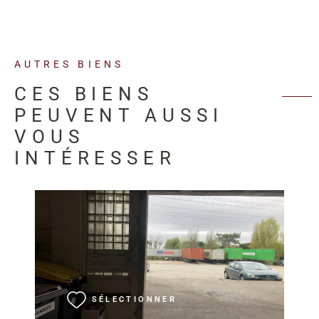
AUTRES BIENS
CES BIENS
PEUVENT AUSSI
VOUS
INTÉRESSER
VOIR LE BIEN
SÉLECTIONNER