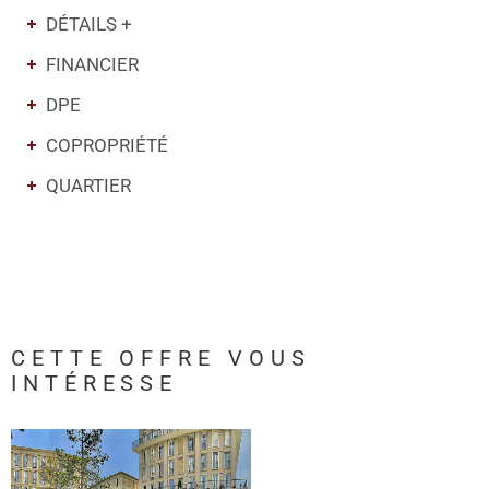
DÉTAILS +
FINANCIER
DPE
COPROPRIÉTÉ
QUARTIER
CETTE OFFRE
VOUS
INTÉRESSE