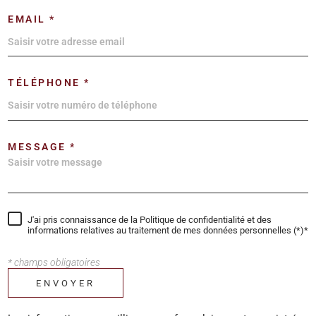
EMAIL *
TÉLÉPHONE *
MESSAGE *
J'ai pris connaissance de la Politique de confidentialité et des
informations relatives au traitement de mes données personnelles (*)*
* champs obligatoires
ENVOYER