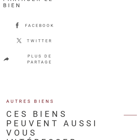
BIEN
FACEBOOK
TWITTER
PLUS DE
PARTAGE
AUTRES BIENS
CES BIENS
PEUVENT AUSSI
VOUS