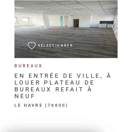
VOIR LE BIEN
SÉLECTIONNER
BUREAUX
EN ENTRÉE DE VILLE, À
LOUER PLATEAU DE
BUREAUX REFAIT À
NEUF
LE HAVRE (76600)