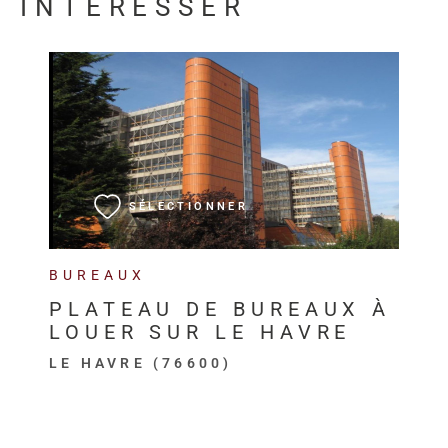
INTÉRESSER
VOIR LE BIEN
SÉLECTIONNER
BUREAUX
PLATEAU DE BUREAUX À
LOUER SUR LE HAVRE
LE HAVRE (76600)