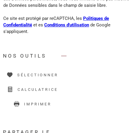
de Données sensibles dans le champ de saisie libre.
Ce site est protégé par reCAPTCHA, les
Politiques de
Confidentialité
et es
Conditions d'utilisation
de Google
s'appliquent.
NOS OUTILS
SÉLECTIONNER
CALCULATRICE
IMPRIMER
PARTAGER LE